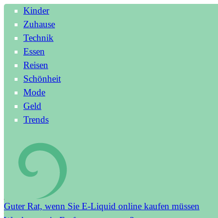
Kinder
Zuhause
Technik
Essen
Reisen
Schönheit
Mode
Geld
Trends
Guter Rat, wenn Sie E-Liquid online kaufen müssen