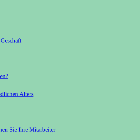
 Geschäft
ten?
dlichen Alters
en Sie Ihre Mitarbeiter