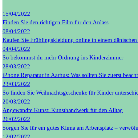
15/04/2022
Finden Sie den richtigen Film für den Anlass
08/04/2022
Kaufen Sie Frühlingskleidung online in einem dänischen
04/04/2022
So bekommst du mehr Ordnung ins Kinderzimmer
28/03/2022
iPhone Reparatur in Aarhus: Was sollten Sie zuerst beach
23/03/2022
So finden Sie Weihnachtsgeschenke für Kinder unterschie
20/03/2022
Angewandte Kunst: Kunsthandwerk für den Alltag
26/02/2022
Sorgen Sie für ein gutes Klima am Arbeitsplatz – verwöhn
12/02/2022