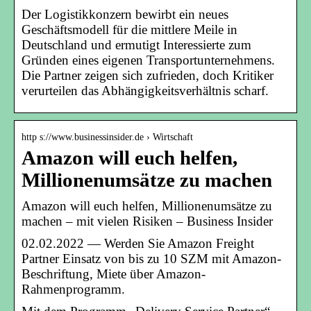
Der Logistikkonzern bewirbt ein neues
Geschäftsmodell für die mittlere Meile in
Deutschland und ­ermutigt Interessierte zum
Gründen eines eigenen Transportunternehmens.
Die Partner zeigen sich zufrieden, doch Kritiker
verurteilen das Abhängigkeitsverhältnis scharf.
http s://www.businessinsider.de › Wirtschaft
Amazon will euch helfen,
Millionenumsätze zu machen
Amazon will euch helfen, Millionenumsätze zu
machen – mit vielen Risiken – Business Insider
02.02.2022 — Werden Sie Amazon Freight
Partner Einsatz von bis zu 10 SZM mit Amazon-
Beschriftung, Miete über Amazon-
Rahmenprogramm.