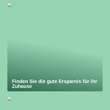
Finden Sie die gute Ersparnis für Ihr
Zuhause