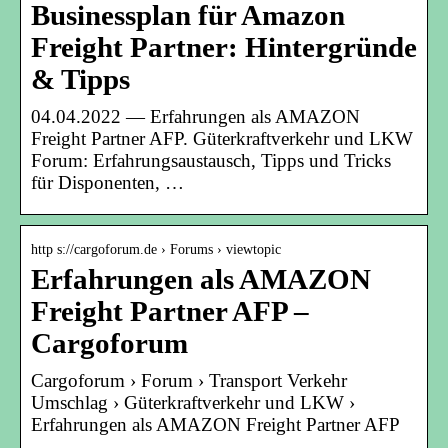
Businessplan für Amazon
Freight Partner: Hintergründe
& Tipps
04.04.2022 — Erfahrungen als AMAZON
Freight Partner AFP. Güterkraftverkehr und LKW
Forum: Erfahrungsaustausch, Tipps und Tricks
für Disponenten, …
http s://cargoforum.de › Forums › viewtopic
Erfahrungen als AMAZON
Freight Partner AFP –
Cargoforum
Cargoforum › Forum › Transport Verkehr
Umschlag › Güterkraftverkehr und LKW ›
Erfahrungen als AMAZON Freight Partner AFP