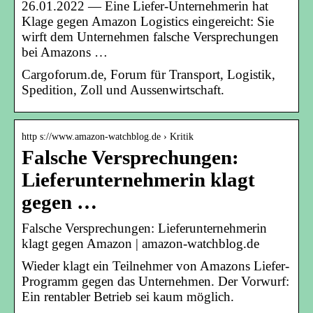
26.01.2022 — Eine Liefer-Unternehmerin hat
Klage gegen Amazon Logistics eingereicht: Sie
wirft dem Unternehmen falsche Versprechungen
bei Amazons …
Cargoforum.de, Forum für Transport, Logistik,
Spedition, Zoll und Aussenwirtschaft.
http s://www.amazon-watchblog.de › Kritik
Falsche Versprechungen:
Lieferunternehmerin klagt
gegen …
Falsche Versprechungen: Lieferunternehmerin
klagt gegen Amazon | amazon-watchblog.de
Wieder klagt ein Teilnehmer von Amazons Liefer-
Programm gegen das Unternehmen. Der Vorwurf:
Ein rentabler Betrieb sei kaum möglich.