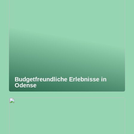
Budgetfreundliche Erlebnisse in
Odense