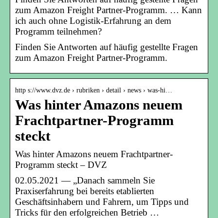
zum Amazon Freight Partner-Programm. … Kann
ich auch ohne Logistik-Erfahrung an dem
Programm teilnehmen?
Finden Sie Antworten auf häufig gestellte Fragen
zum Amazon Freight Partner-Programm.
http s://www.dvz.de › rubriken › detail › news › was-hi…
Was hinter Amazons neuem
Frachtpartner-Programm
steckt
Was hinter Amazons neuem Frachtpartner-
Programm steckt – DVZ
02.05.2021 — „Danach sammeln Sie
Praxiserfahrung bei bereits etablierten
Geschäftsinhabern und Fahrern, um Tipps und
Tricks für den erfolgreichen Betrieb …