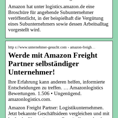
Amazon hat unter logistics.amazon.de eine
Broschüre für angehende Subunternehmer
veröffentlicht, in der beispielhaft die Vergütung
eines Subunternehmers sowie dessen Arbeitsalltag
vorgestellt wird.
http s://www.unternehmer-gesucht.com › amazon-freigh…
Werde mit Amazon Freight
Partner selbständiger
Unternehmer!
Ihre Erfahrung kann anderen helfen, informierte
Entscheidungen zu treffen. … Amazonlogistics
Bewertungen. 1.506 • Ungenügend.
amazonlogistics.com.
Amazon Freight Partner: Logistikunternehmen.
Jetzt bekannte Geschäftsideen vergleichen und mit