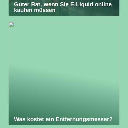
Guter Rat, wenn Sie E-Liquid online
kaufen müssen
Was kostet ein Entfernungsmesser?