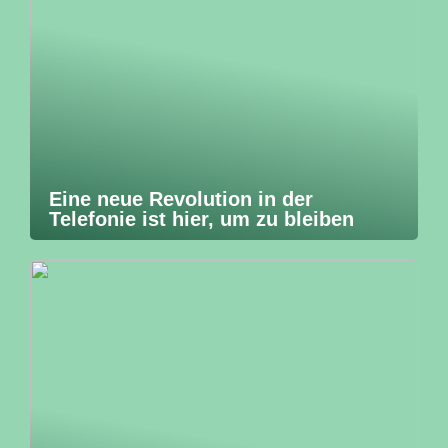
Eine neue Revolution in der
Telefonie ist hier, um zu bleiben