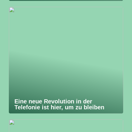
Eine neue Revolution in der
Telefonie ist hier, um zu bleiben