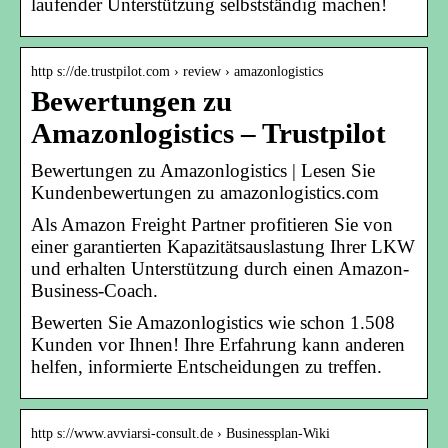
laufender Unterstützung selbstständig machen!
http s://de.trustpilot.com › review › amazonlogistics
Bewertungen zu
Amazonlogistics – Trustpilot
Bewertungen zu Amazonlogistics | Lesen Sie
Kundenbewertungen zu amazonlogistics.com
Als Amazon Freight Partner profitieren Sie von
einer garantierten Kapazitätsauslastung Ihrer LKW
und erhalten Unterstützung durch einen Amazon-
Business-Coach.
Bewerten Sie Amazonlogistics wie schon 1.508
Kunden vor Ihnen! Ihre Erfahrung kann anderen
helfen, informierte Entscheidungen zu treffen.
http s://www.avviarsi-consult.de › Businessplan-Wiki