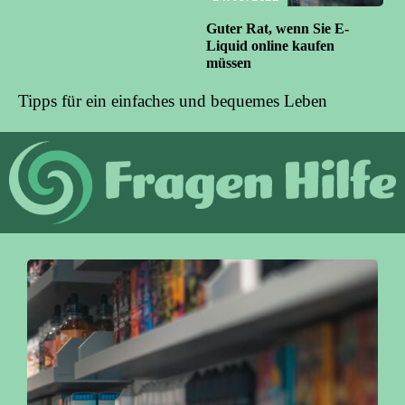
Guter Rat, wenn Sie E-
Liquid online kaufen
müssen
Tipps für ein einfaches und bequemes Leben