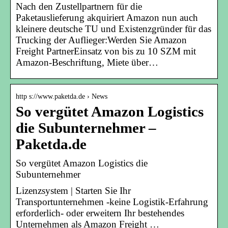
Nach den Zustellpartnern für die
Paketauslieferung akquiriert Amazon nun auch
kleinere deutsche TU und Existenzgründer für das
Trucking der Auflieger:Werden Sie Amazon
Freight PartnerEinsatz von bis zu 10 SZM mit
Amazon-Beschriftung, Miete über…
http s://www.paketda.de › News
So vergütet Amazon Logistics
die Subunternehmer –
Paketda.de
So vergütet Amazon Logistics die
Subunternehmer
Lizenzsystem | Starten Sie Ihr
Transportunternehmen -keine Logistik-Erfahrung
erforderlich- oder erweitern Ihr bestehendes
Unternehmen als Amazon Freight …