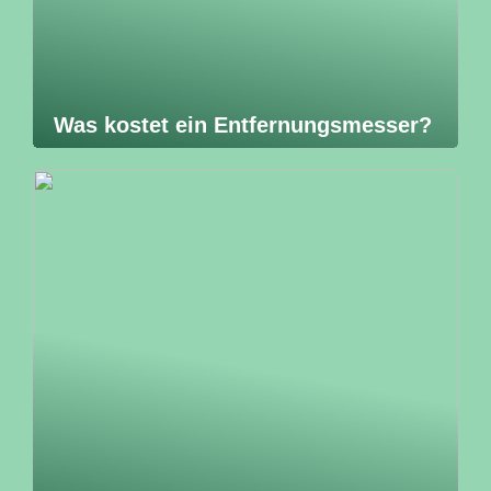
Was kostet ein Entfernungsmesser?