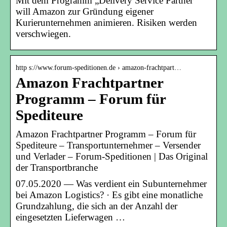
Mit dem Programm „Delivery Service Partner“
will Amazon zur Gründung eigener
Kurierunternehmen animieren. Risiken werden
verschwiegen.
http s://www.forum-speditionen.de › amazon-frachtpart…
Amazon Frachtpartner
Programm – Forum für
Spediteure
Amazon Frachtpartner Programm – Forum für
Spediteure – Transportunternehmer – Versender
und Verlader – Forum-Speditionen | Das Original
der Transportbranche
07.05.2020 — Was verdient ein Subunternehmer
bei Amazon Logistics? · Es gibt eine monatliche
Grundzahlung, die sich an der Anzahl der
eingesetzten Lieferwagen …