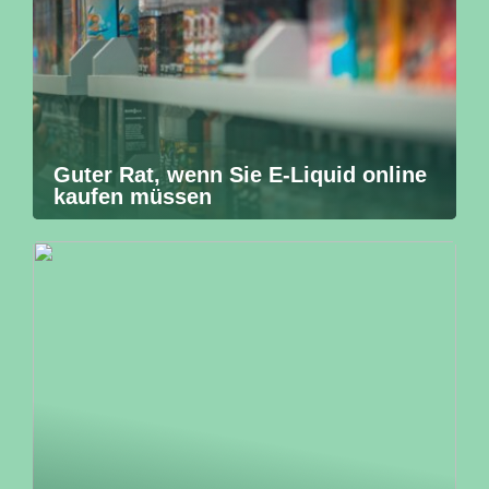
Guter Rat, wenn Sie E-Liquid online
kaufen müssen