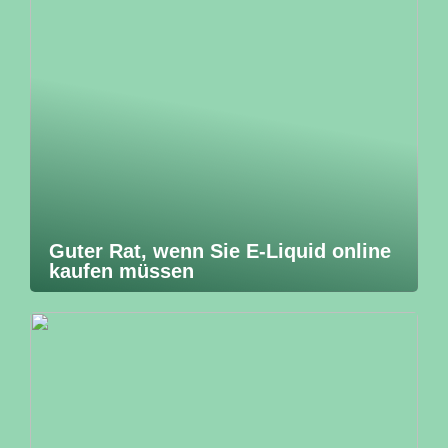
Guter Rat, wenn Sie E-Liquid online
kaufen müssen