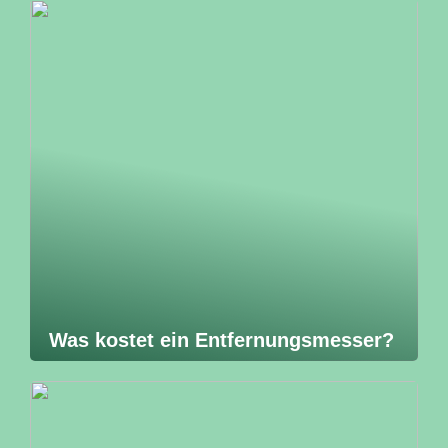
Was kostet ein Entfernungsmesser?