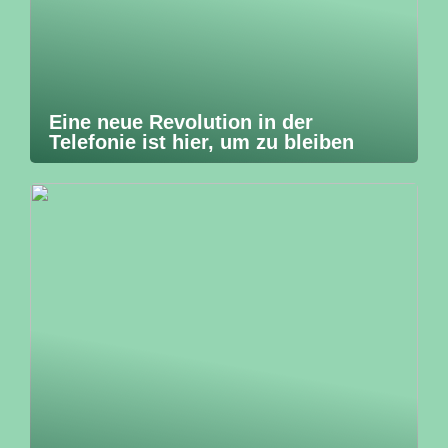
Eine neue Revolution in der
Telefonie ist hier, um zu bleiben