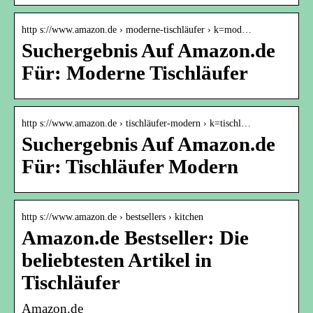
http s://www.amazon.de › moderne-tischläufer › k=mod…
Suchergebnis Auf Amazon.de
Für: Moderne Tischläufer
http s://www.amazon.de › tischläufer-modern › k=tischl…
Suchergebnis Auf Amazon.de
Für: Tischläufer Modern
http s://www.amazon.de › bestsellers › kitchen
Amazon.de Bestseller: Die
beliebtesten Artikel in
Tischläufer
Amazon.de