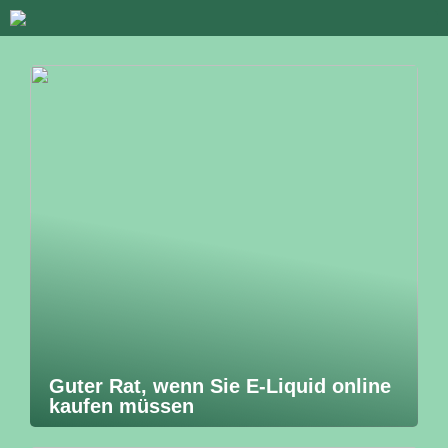
Guter Rat, wenn Sie E-Liquid online
kaufen müssen