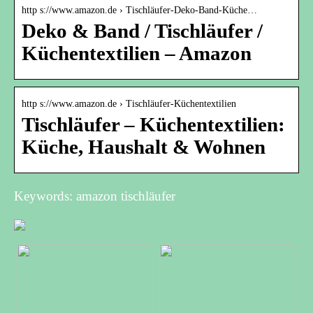
http s://www.amazon.de › Tischläufer-Deko-Band-Küche…
Deko & Band / Tischläufer /
Küchentextilien – Amazon
http s://www.amazon.de › Tischläufer-Küchentextilien
Tischläufer – Küchentextilien:
Küche, Haushalt & Wohnen
Keywords: amazon tischläufer