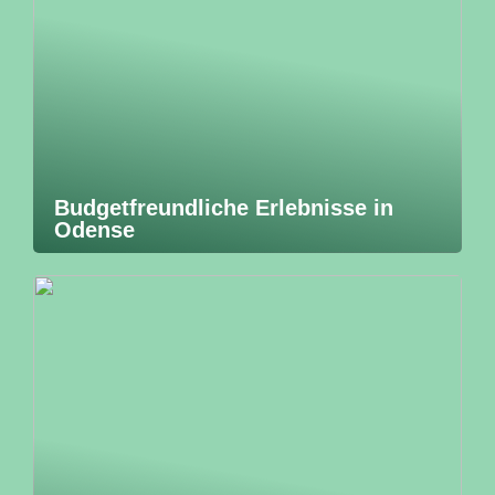
Budgetfreundliche Erlebnisse in
Odense