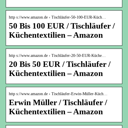
http s://www.amazon.de › Tischläufer-50-100-EUR-Küch…
50 Bis 100 EUR / Tischläufer /
Küchentextilien – Amazon
http s://www.amazon.de › Tischläufer-20-50-EUR-Küche…
20 Bis 50 EUR / Tischläufer /
Küchentextilien – Amazon
http s://www.amazon.de › Tischläufer-Erwin-Müller-Küch…
Erwin Müller / Tischläufer /
Küchentextilien – Amazon