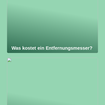
Was kostet ein Entfernungsmesser?