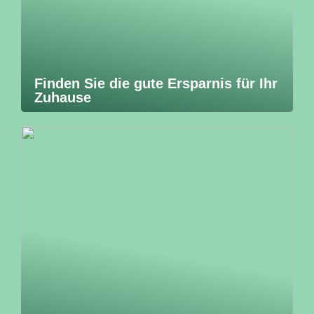
Finden Sie die gute Ersparnis für Ihr
Zuhause