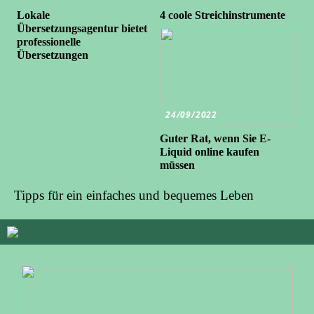
Lokale
4 coole Streichinstrumente
Übersetzungsagentur bietet
professionelle
Übersetzungen
24/09/2022
Guter Rat, wenn Sie E-
Liquid online kaufen
müssen
Tipps für ein einfaches und bequemes Leben