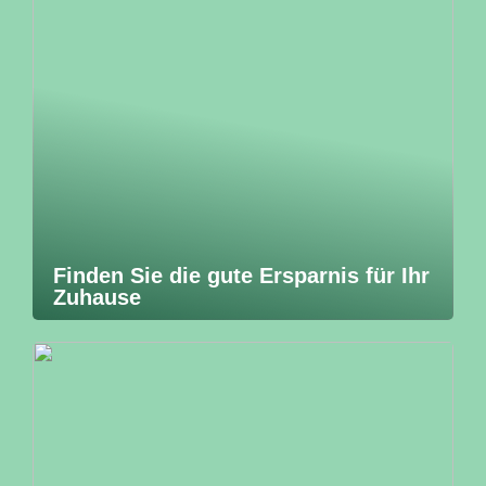
Finden Sie die gute Ersparnis für Ihr
Zuhause