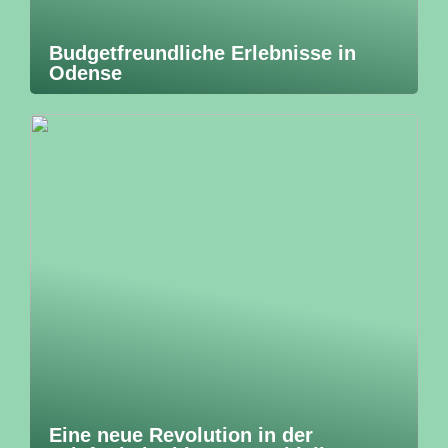
Budgetfreundliche Erlebnisse in
Odense
Eine neue Revolution in der