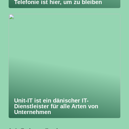
Telefonie ist hier, um zu bleiben
Unit-IT ist ein dänischer IT-
Dienstleister für alle Arten von
Unternehmen