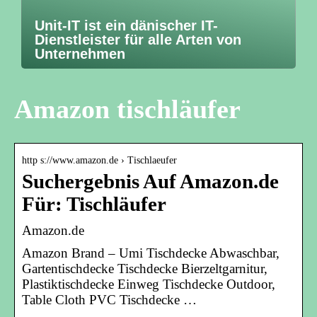
Unit-IT ist ein dänischer IT-
Dienstleister für alle Arten von
Unternehmen
Amazon tischläufer
http s://www.amazon.de › Tischlaeufer
Suchergebnis Auf Amazon.de
Für: Tischläufer
Amazon.de
Amazon Brand – Umi Tischdecke Abwaschbar,
Gartentischdecke Tischdecke Bierzeltgarnitur,
Plastiktischdecke Einweg Tischdecke Outdoor,
Table Cloth PVC Tischdecke …