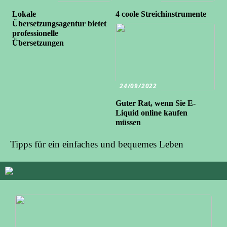
Lokale
4 coole Streichinstrumente
Übersetzungsagentur bietet
professionelle
Übersetzungen
24/09/2022
Guter Rat, wenn Sie E-
Liquid online kaufen
müssen
Tipps für ein einfaches und bequemes Leben