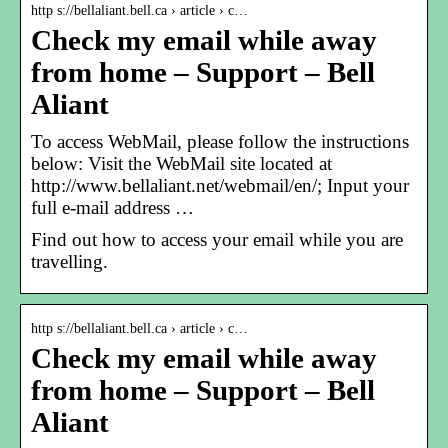
http s://bellaliant.bell.ca › article › c…
Check my email while away
from home – Support – Bell
Aliant
To access WebMail, please follow the instructions
below: Visit the WebMail site located at
http://www.bellaliant.net/webmail/en/; Input your
full e-mail address …
Find out how to access your email while you are
travelling.
http s://bellaliant.bell.ca › article › c…
Check my email while away
from home – Support – Bell
Aliant