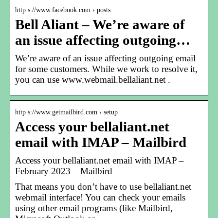
http s://www.facebook.com › posts
Bell Aliant – We’re aware of
an issue affecting outgoing…
We’re aware of an issue affecting outgoing email
for some customers. While we work to resolve it,
you can use www.webmail.bellaliant.net .
http s://www.getmailbird.com › setup
Access your bellaliant.net
email with IMAP – Mailbird
Access your bellaliant.net email with IMAP –
February 2023 – Mailbird
That means you don’t have to use bellaliant.net
webmail interface! You can check your emails
using other email programs (like Mailbird,