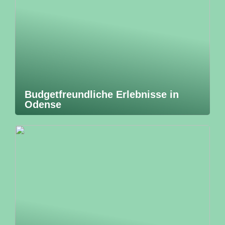
Budgetfreundliche Erlebnisse in
Odense