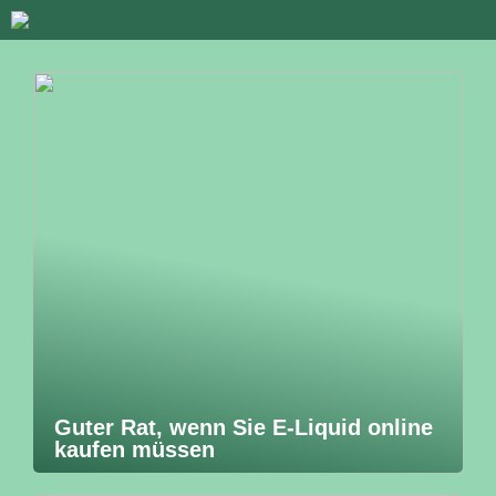
Guter Rat, wenn Sie E-Liquid online
kaufen müssen