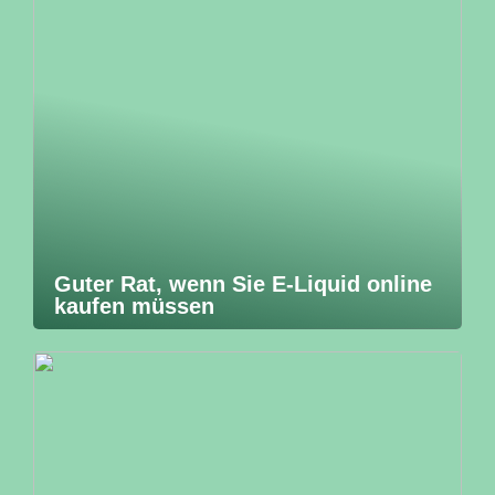
Guter Rat, wenn Sie E-Liquid online
kaufen müssen