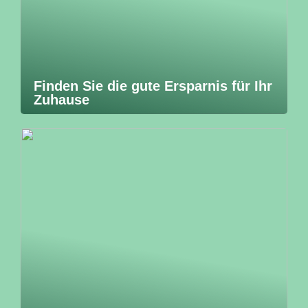
Finden Sie die gute Ersparnis für Ihr
Zuhause