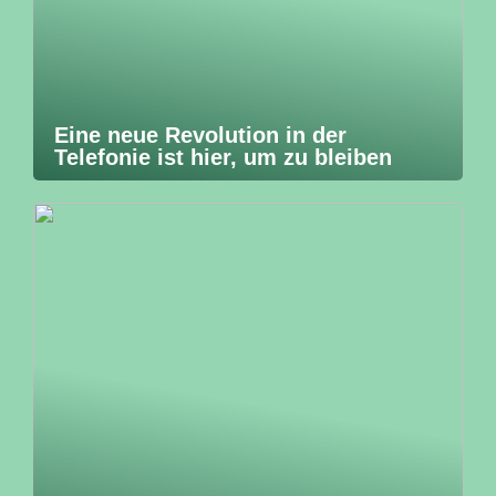
Eine neue Revolution in der
Telefonie ist hier, um zu bleiben