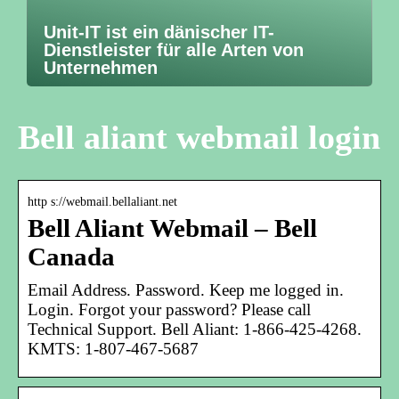
Unit-IT ist ein dänischer IT-
Dienstleister für alle Arten von
Unternehmen
Bell aliant webmail login
http s://webmail.bellaliant.net
Bell Aliant Webmail – Bell
Canada
Email Address. Password. Keep me logged in.
Login. Forgot your password? Please call
Technical Support. Bell Aliant: 1-866-425-4268.
KMTS: 1-807-467-5687