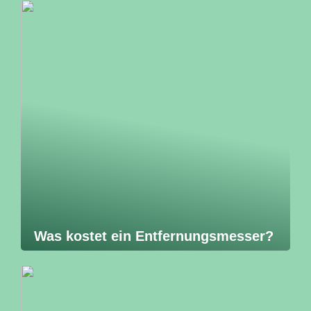
Was kostet ein Entfernungsmesser?