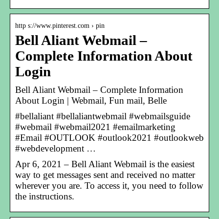
http s://www.pinterest.com › pin
Bell Aliant Webmail –
Complete Information About
Login
Bell Aliant Webmail – Complete Information
About Login | Webmail, Fun mail, Belle
#bellaliant #bellaliantwebmail #webmailsguide
#webmail #webmail2021 #emailmarketing
#Email #OUTLOOK #outlook2021 #outlookweb
#webdevelopment …
Apr 6, 2021 – Bell Aliant Webmail is the easiest
way to get messages sent and received no matter
wherever you are. To access it, you need to follow
the instructions.