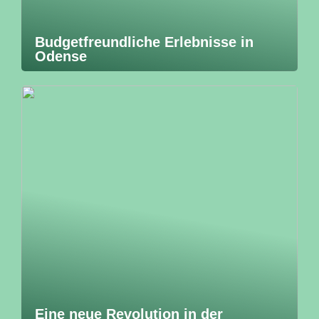
Budgetfreundliche Erlebnisse in
Odense
Eine neue Revolution in der