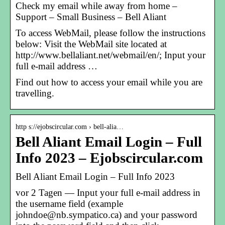
Check my email while away from home –
Support – Small Business – Bell Aliant
To access WebMail, please follow the instructions
below: Visit the WebMail site located at
http://www.bellaliant.net/webmail/en/; Input your
full e-mail address …
Find out how to access your email while you are
travelling.
http s://ejobscircular.com › bell-alia…
Bell Aliant Email Login – Full
Info 2023 – Ejobscircular.com
Bell Aliant Email Login – Full Info 2023
vor 2 Tagen — Input your full e-mail address in
the username field (example
johndoe@nb.sympatico.ca) and your password