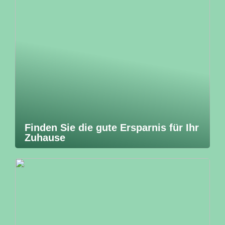
Finden Sie die gute Ersparnis für Ihr
Zuhause