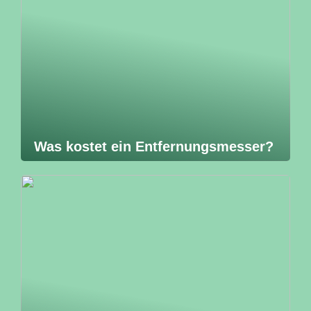
Was kostet ein Entfernungsmesser?