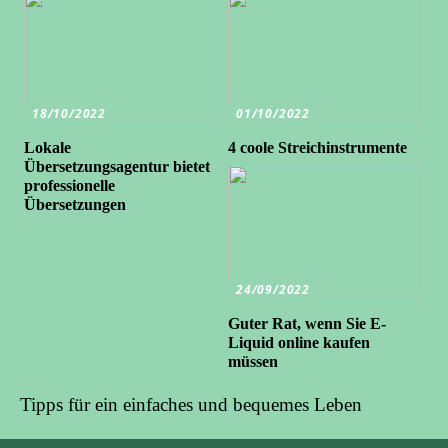
18/10/2022
01/10/2022
Lokale
4 coole Streichinstrumente
Übersetzungsagentur bietet
professionelle
Übersetzungen
24/09/2022
Guter Rat, wenn Sie E-
Liquid online kaufen
müssen
Tipps für ein einfaches und bequemes Leben