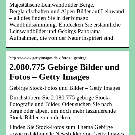
Majestätische Leinwandbilder Berge,
Berglandschaften und Alpen Bilder auf Leinwand
– all dies finden Sie in der bimago
Wandbildsammlung. Entdecken Sie erstaunliche
Leinwandbilder und Gebirgs-Panorama-
Aufnahmen, die von der Natur inspiriert sind.
http s://www.gettyimages.de › fotos › gebirge
2.080.775 Gebirge Bilder und
Fotos – Getty Images
Gebirge Stock-Fotos und Bilder – Getty Images
Durchstöbern Sie 2.080.775 gebirge Stock-
Fotografie und Bilder. Oder suchen Sie nach
berge oder alpen, um noch mehr faszinierende
Stock-Bilder zu entdecken.
Finden Sie Stock-Fotos zum Thema Gebirge
sowie redaktionelle Newsbilder von Getty Images.