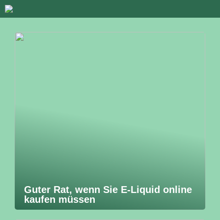
Guter Rat, wenn Sie E-Liquid online
kaufen müssen