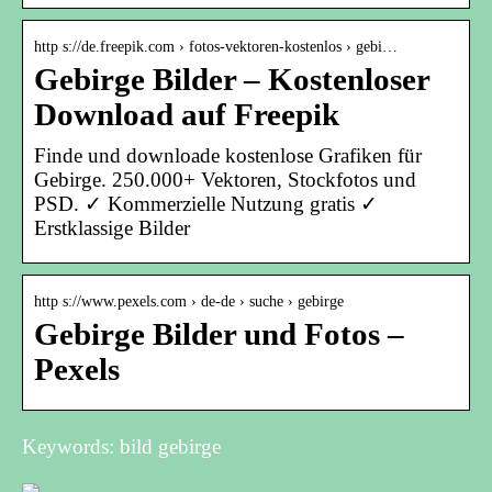
http s://de.freepik.com › fotos-vektoren-kostenlos › gebi…
Gebirge Bilder – Kostenloser
Download auf Freepik
Finde und downloade kostenlose Grafiken für
Gebirge. 250.000+ Vektoren, Stockfotos und
PSD. ✓ Kommerzielle Nutzung gratis ✓
Erstklassige Bilder
http s://www.pexels.com › de-de › suche › gebirge
Gebirge Bilder und Fotos –
Pexels
Keywords: bild gebirge