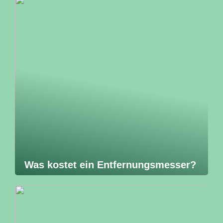
Was kostet ein Entfernungsmesser?