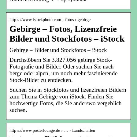
http s://www.istockphoto.com › fotos › gebirge
Gebirge – Fotos, Lizenzfreie
Bilder und Stockfotos – iStock
Gebirge – Bilder und Stockfotos – iStock
Durchstöbern Sie 3.827.056 gebirge Stock-
Fotografie und Bilder. Oder suchen Sie nach
berge oder alpen, um noch mehr faszinierende
Stock-Bilder zu entdecken.
Suchen Sie in Stockfotos und lizenzfreien Bildern
zum Thema Gebirge von iStock. Finden Sie
hochwertige Fotos, die Sie anderswo vergeblich
suchen.
http s://www.posterlounge.de › … › Landschaften