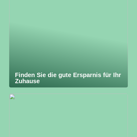
Finden Sie die gute Ersparnis für Ihr
Zuhause