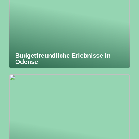
Budgetfreundliche Erlebnisse in
Odense