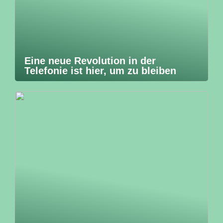
Eine neue Revolution in der
Telefonie ist hier, um zu bleiben