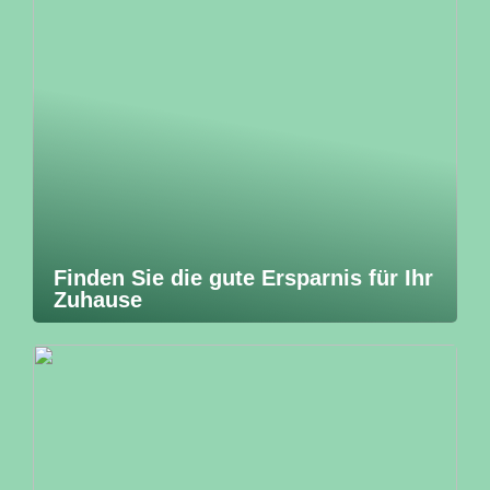
Finden Sie die gute Ersparnis für Ihr
Zuhause