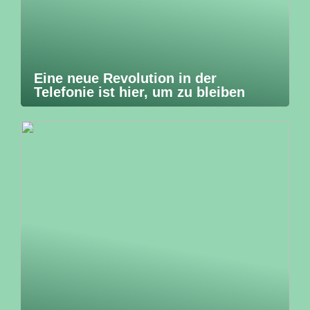
Eine neue Revolution in der
Telefonie ist hier, um zu bleiben