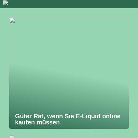
Guter Rat, wenn Sie E-Liquid online
kaufen müssen