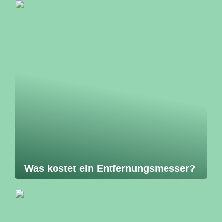
Was kostet ein Entfernungsmesser?