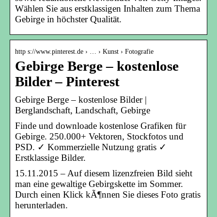
Wählen Sie aus erstklassigen Inhalten zum Thema
Gebirge in höchster Qualität.
http s://www.pinterest.de › … › Kunst › Fotografie
Gebirge Berge – kostenlose
Bilder – Pinterest
Gebirge Berge – kostenlose Bilder |
Berglandschaft, Landschaft, Gebirge
Finde und downloade kostenlose Grafiken für
Gebirge. 250.000+ Vektoren, Stockfotos und
PSD. ✓ Kommerzielle Nutzung gratis ✓
Erstklassige Bilder.
15.11.2015 – Auf diesem lizenzfreien Bild sieht
man eine gewaltige Gebirgskette im Sommer.
Durch einen Klick kÃ¶nnen Sie dieses Foto gratis
herunterladen.