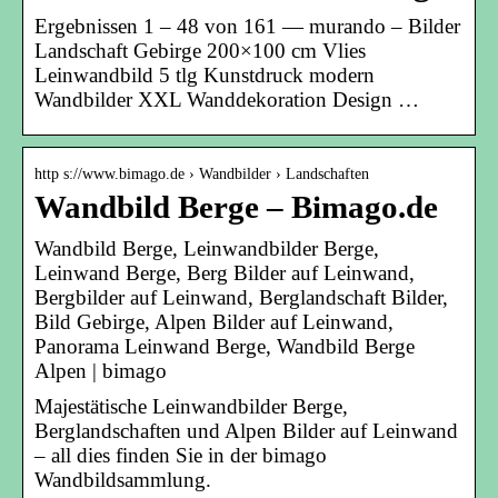
Ergebnissen 1 – 48 von 161 — murando – Bilder
Landschaft Gebirge 200×100 cm Vlies
Leinwandbild 5 tlg Kunstdruck modern
Wandbilder XXL Wanddekoration Design …
http s://www.bimago.de › Wandbilder › Landschaften
Wandbild Berge – Bimago.de
Wandbild Berge, Leinwandbilder Berge,
Leinwand Berge, Berg Bilder auf Leinwand,
Bergbilder auf Leinwand, Berglandschaft Bilder,
Bild Gebirge, Alpen Bilder auf Leinwand,
Panorama Leinwand Berge, Wandbild Berge
Alpen | bimago
Majestätische Leinwandbilder Berge,
Berglandschaften und Alpen Bilder auf Leinwand
– all dies finden Sie in der bimago
Wandbildsammlung.