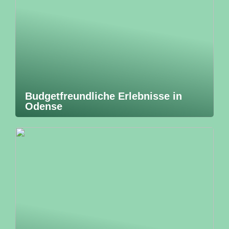
Budgetfreundliche Erlebnisse in
Odense