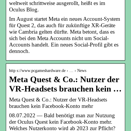
weltweit schrittweise ausgerollt, heißt es im
Oculus Blog.
Im August startet Meta ein neues Account-System
für Quest 2, das auch für zukünftige XR-Geräte
wie Cambria gelten dürfte. Meta betont, dass es
sich bei den Meta Accounts nicht um Social-
Accounts handelt. Ein neues Social-Profil gibt es
dennoch.
http s://www.pcgameshardware.de › … › News
Meta Quest & Co.: Nutzer der
VR-Headsets brauchen kein …
Meta Quest & Co.: Nutzer der VR-Headsets
brauchen kein Facebook-Konto mehr
08.07.2022 — Bald benötigt man zur Nutzung
der Oculus Quest kein Facebook-Konto mehr.
Welches Nutzerkonto wird ab 2023 zur Pflicht?