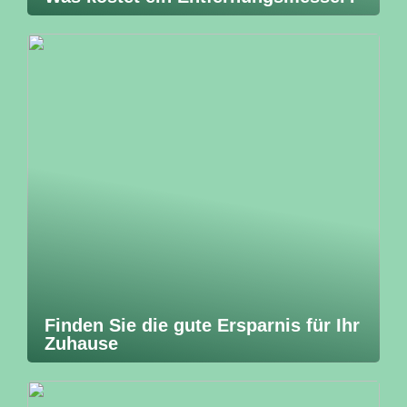
Finden Sie die gute Ersparnis für Ihr
Zuhause