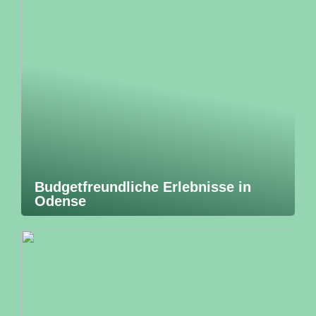
Budgetfreundliche Erlebnisse in
Odense