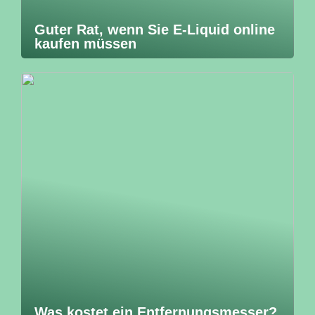
Guter Rat, wenn Sie E-Liquid online
kaufen müssen
Was kostet ein Entfernungsmesser?