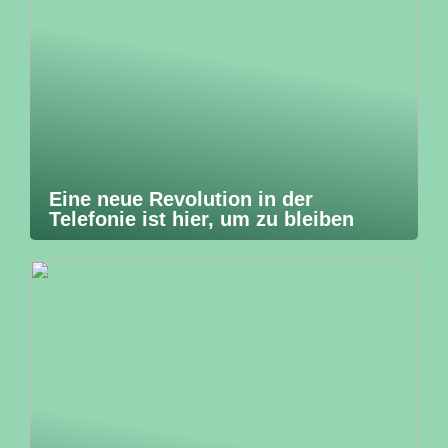
Eine neue Revolution in der
Telefonie ist hier, um zu bleiben