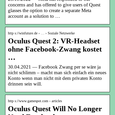
concerns and has offered to give users of Quest
glasses the option to create a separate Meta
account as a solution to …
http s://winfuture.de › … › Soziale Netzwerke
Oculus Quest 2: VR-Headset
ohne Facebook-Zwang kostet
…
30.04.2021 — Facebook Zwang per se wäre ja
nicht schlimm – macht man sich einfach ein neues
Konto wenn man nicht mit dem privaten Konto
drinnen sein will.
http s://www.gamespot.com › articles
Oculus Quest Will No Longer