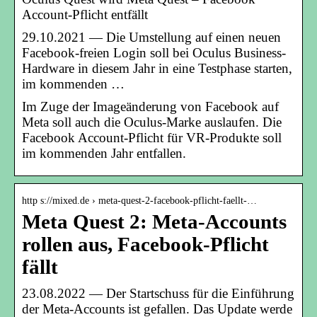
Account-Pflicht entfällt
29.10.2021 — Die Umstellung auf einen neuen
Facebook-freien Login soll bei Oculus Business-
Hardware in diesem Jahr in eine Testphase starten,
im kommenden …
Im Zuge der Imageänderung von Facebook auf
Meta soll auch die Oculus-Marke auslaufen. Die
Facebook Account-Pflicht für VR-Produkte soll
im kommenden Jahr entfallen.
http s://mixed.de › meta-quest-2-facebook-pflicht-faellt-…
Meta Quest 2: Meta-Accounts
rollen aus, Facebook-Pflicht
fällt
23.08.2022 — Der Startschuss für die Einführung
der Meta-Accounts ist gefallen. Das Update werde