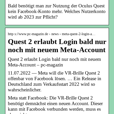
Bald benötigt man zur Nutzung der Oculus Quest
kein Facebook-Konto mehr. Welches Nutzerkonto
wird ab 2023 zur Pflicht?
http s://www.pc-magazin.de › news › meta-quest-2-login-a…
Quest 2 erlaubt Login bald nur
noch mit neuem Meta-Account
Quest 2 erlaubt Login bald nur noch mit neuem
Meta-Account – pc-magazin
11.07.2022 — Meta will die VR-Brille Quest 2
offenbar von Facebook lösen. … Ein Release in
Deutschland zum Verkaufsstart 2022 wird so
wahrscheinlicher.
Meta statt Facebook: Die VR-Brille Quest 2
benötigt demnächst einen neuen Account. Dieser
kann mit Facebook verbunden werden, muss es