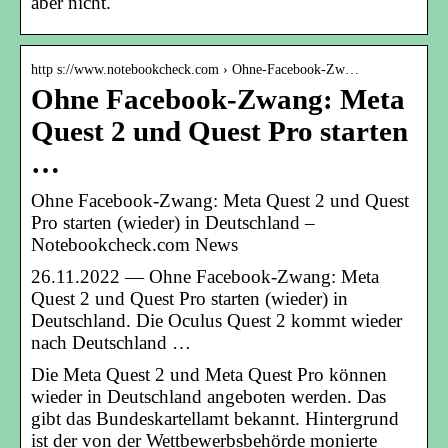
aber nicht.
http s://www.notebookcheck.com › Ohne-Facebook-Zw…
Ohne Facebook-Zwang: Meta
Quest 2 und Quest Pro starten
…
Ohne Facebook-Zwang: Meta Quest 2 und Quest
Pro starten (wieder) in Deutschland –
Notebookcheck.com News
26.11.2022 — Ohne Facebook-Zwang: Meta
Quest 2 und Quest Pro starten (wieder) in
Deutschland. Die Oculus Quest 2 kommt wieder
nach Deutschland …
Die Meta Quest 2 und Meta Quest Pro können
wieder in Deutschland angeboten werden. Das
gibt das Bundeskartellamt bekannt. Hintergrund
ist der von der Wettbewerbsbehörde monierte