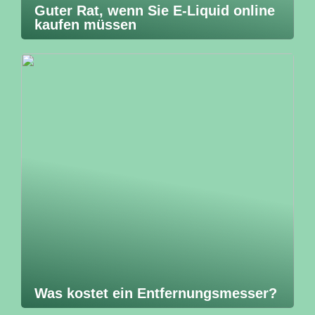
Guter Rat, wenn Sie E-Liquid online
kaufen müssen
Was kostet ein Entfernungsmesser?