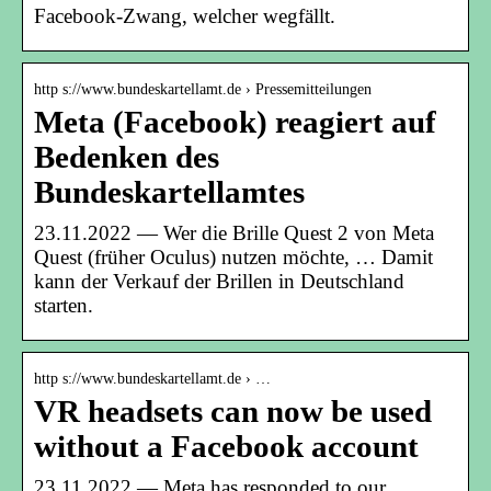
Facebook-Zwang, welcher wegfällt.
http s://www.bundeskartellamt.de › Pressemitteilungen
Meta (Facebook) reagiert auf
Bedenken des
Bundeskartellamtes
23.11.2022 — Wer die Brille Quest 2 von Meta
Quest (früher Oculus) nutzen möchte, … Damit
kann der Verkauf der Brillen in Deutschland
starten.
http s://www.bundeskartellamt.de › …
VR headsets can now be used
without a Facebook account
23.11.2022 — Meta has responded to our