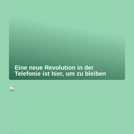
Eine neue Revolution in der
Telefonie ist hier, um zu bleiben