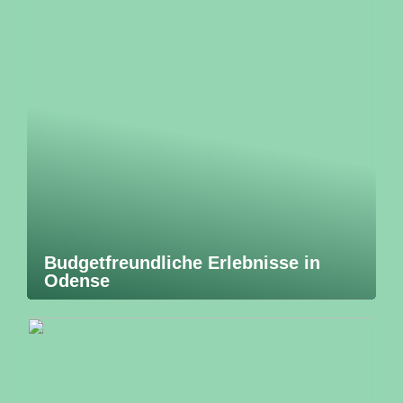
Budgetfreundliche Erlebnisse in
Odense