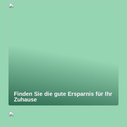
Finden Sie die gute Ersparnis für Ihr
Zuhause