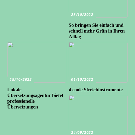
28/10/2022
So bringen Sie einfach und
schnell mehr Grün in Ihren
Alltag
18/10/2022
01/10/2022
Lokale
4 coole Streichinstrumente
Übersetzungsagentur bietet
professionelle
Übersetzungen
24/09/2022