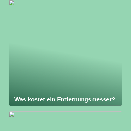
Was kostet ein Entfernungsmesser?