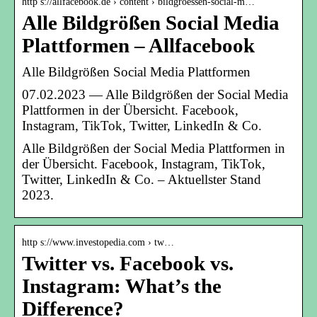
http s://allfacebook.de › content › bildgroessen-social-m…
Alle Bildgrößen Social Media
Plattformen – Allfacebook
Alle Bildgrößen Social Media Plattformen
07.02.2023 — Alle Bildgrößen der Social Media
Plattformen in der Übersicht. Facebook,
Instagram, TikTok, Twitter, LinkedIn & Co.
Alle Bildgrößen der Social Media Plattformen in
der Übersicht. Facebook, Instagram, TikTok,
Twitter, LinkedIn & Co. – Aktuellster Stand
2023.
http s://www.investopedia.com › tw…
Twitter vs. Facebook vs.
Instagram: What’s the
Difference?