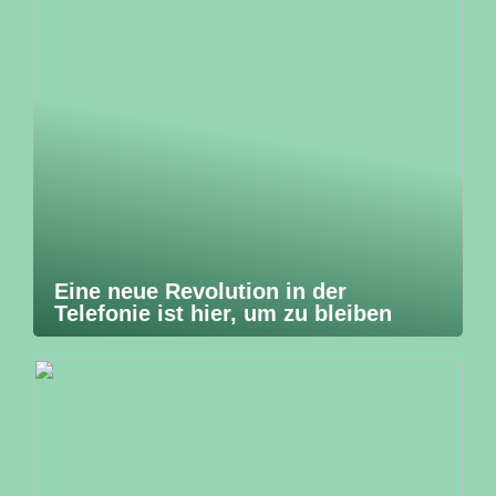
Eine neue Revolution in der
Telefonie ist hier, um zu bleiben