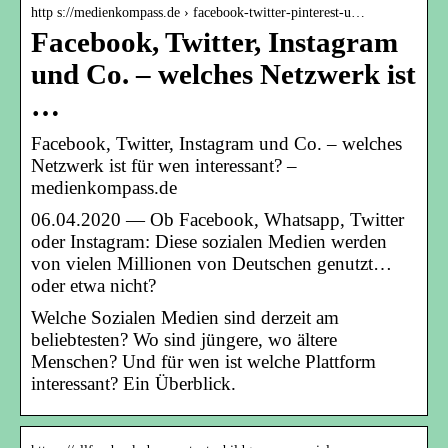
http s://medienkompass.de › facebook-twitter-pinterest-u…
Facebook, Twitter, Instagram
und Co. – welches Netzwerk ist
…
Facebook, Twitter, Instagram und Co. – welches
Netzwerk ist für wen interessant? –
medienkompass.de
06.04.2020 — Ob Facebook, Whatsapp, Twitter
oder Instagram: Diese sozialen Medien werden
von vielen Millionen von Deutschen genutzt…
oder etwa nicht?
Welche Sozialen Medien sind derzeit am
beliebtesten? Wo sind jüngere, wo ältere
Menschen? Und für wen ist welche Plattform
interessant? Ein Überblick.