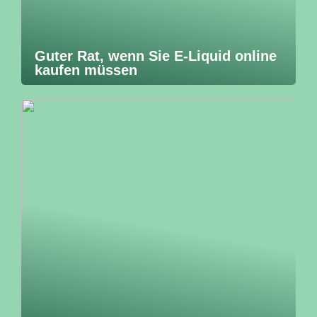
Guter Rat, wenn Sie E-Liquid online
kaufen müssen