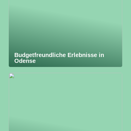
Budgetfreundliche Erlebnisse in
Odense