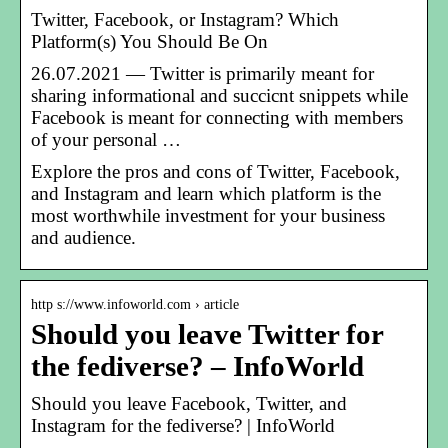
Twitter, Facebook, or Instagram? Which
Platform(s) You Should Be On
26.07.2021 — Twitter is primarily meant for
sharing informational and succicnt snippets while
Facebook is meant for connecting with members
of your personal …
Explore the pros and cons of Twitter, Facebook,
and Instagram and learn which platform is the
most worthwhile investment for your business
and audience.
http s://www.infoworld.com › article
Should you leave Twitter for
the fediverse? – InfoWorld
Should you leave Facebook, Twitter, and
Instagram for the fediverse? | InfoWorld