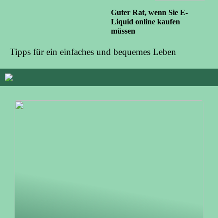
Guter Rat, wenn Sie E-
Liquid online kaufen
müssen
Tipps für ein einfaches und bequemes Leben