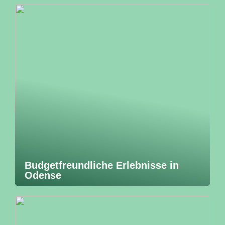
Budgetfreundliche Erlebnisse in
Odense