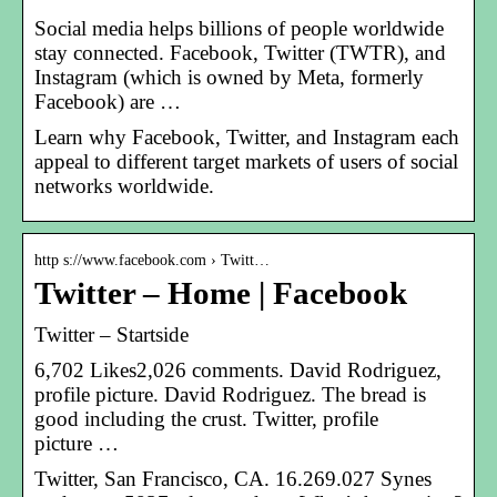
Social media helps billions of people worldwide
stay connected. Facebook, Twitter (TWTR), and
Instagram (which is owned by Meta, formerly
Facebook) are …
Learn why Facebook, Twitter, and Instagram each
appeal to different target markets of users of social
networks worldwide.
http s://www.facebook.com › Twitt…
Twitter – Home | Facebook
Twitter – Startside
6,702 Likes2,026 comments. David Rodriguez,
profile picture. David Rodriguez. The bread is
good including the crust. Twitter, profile
picture …
Twitter, San Francisco, CA. 16.269.027 Synes