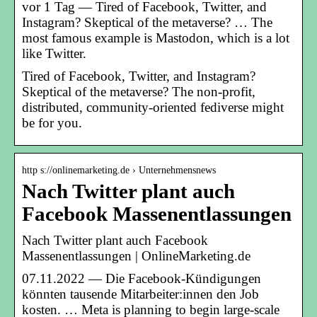
vor 1 Tag — Tired of Facebook, Twitter, and
Instagram? Skeptical of the metaverse? … The
most famous example is Mastodon, which is a lot
like Twitter.
Tired of Facebook, Twitter, and Instagram?
Skeptical of the metaverse? The non-profit,
distributed, community-oriented fediverse might
be for you.
http s://onlinemarketing.de › Unternehmensnews
Nach Twitter plant auch
Facebook Massenentlassungen
Nach Twitter plant auch Facebook
Massenentlassungen | OnlineMarketing.de
07.11.2022 — Die Facebook-Kündigungen
könnten tausende Mitarbeiter:innen den Job
kosten. … Meta is planning to begin large-scale