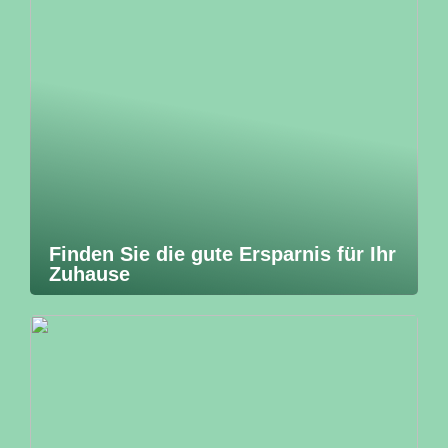
Finden Sie die gute Ersparnis für Ihr
Zuhause