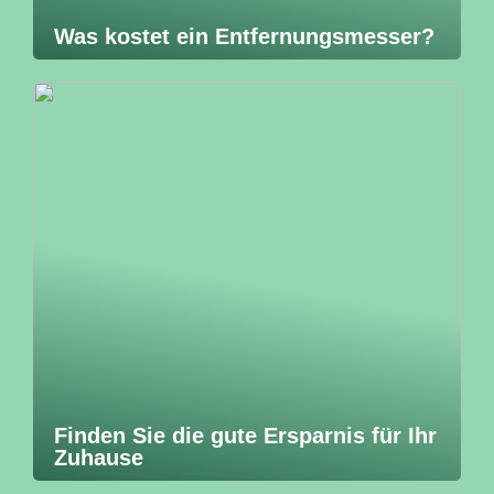
Was kostet ein Entfernungsmesser?
Finden Sie die gute Ersparnis für Ihr
Zuhause