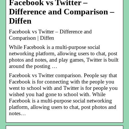
Facebook vs Twitter –
Difference and Comparison –
Diffen
Facebook vs Twitter – Difference and
Comparison | Diffen
While Facebook is a multi-purpose social
networking platform, allowing users to chat, post
photos and notes, and play games, Twitter is built
around the posting …
Facebook vs Twitter comparison. People say that
Facebook is for connecting with the people you
went to school with and Twitter is for people you
wished you had gone to school with. While
Facebook is a multi-purpose social networking
platform, allowing users to chat, post photos and
notes…