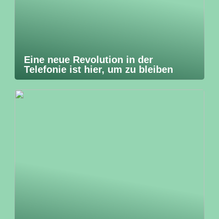
Eine neue Revolution in der
Telefonie ist hier, um zu bleiben