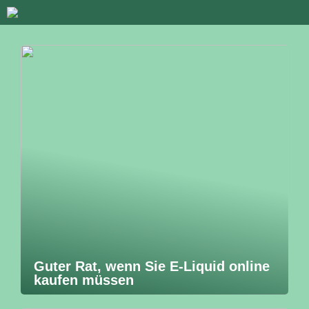
Guter Rat, wenn Sie E-Liquid online
kaufen müssen