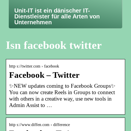
Unit-IT ist ein dänischer IT-
Dienstleister für alle Arten von
Unternehmen
Isn facebook twitter
http s://twitter.com › facebook
Facebook – Twitter
✨NEW updates coming to Facebook Groups✨
You can now create Reels in Groups to connect
with others in a creative way, use new tools in
Admin Assist to …
http s://www.diffen.com › difference