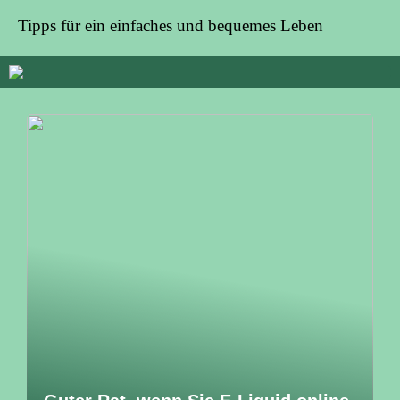
Tipps für ein einfaches und bequemes Leben