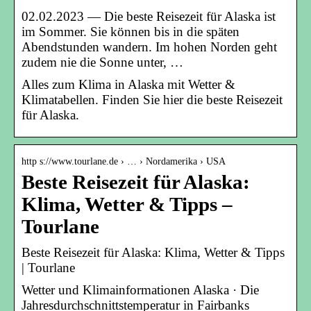
02.02.2023 — Die beste Reisezeit für Alaska ist
im Sommer. Sie können bis in die späten
Abendstunden wandern. Im hohen Norden geht
zudem nie die Sonne unter, …
Alles zum Klima in Alaska mit Wetter &
Klimatabellen. Finden Sie hier die beste Reisezeit
für Alaska.
http s://www.tourlane.de › … › Nordamerika › USA
Beste Reisezeit für Alaska:
Klima, Wetter & Tipps –
Tourlane
Beste Reisezeit für Alaska: Klima, Wetter & Tipps
| Tourlane
Wetter und Klimainformationen Alaska · Die
Jahresdurchschnittstemperatur in Fairbanks