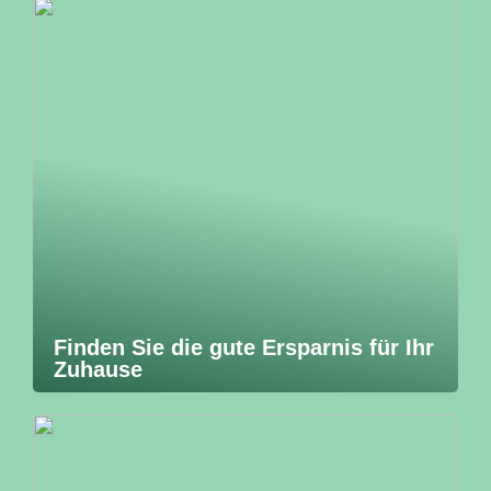
Finden Sie die gute Ersparnis für Ihr
Zuhause