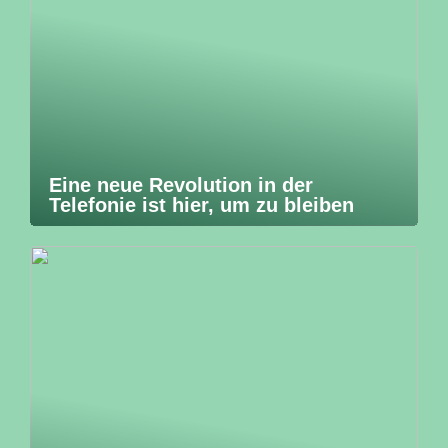
Eine neue Revolution in der
Telefonie ist hier, um zu bleiben