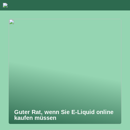
Guter Rat, wenn Sie E-Liquid online
kaufen müssen