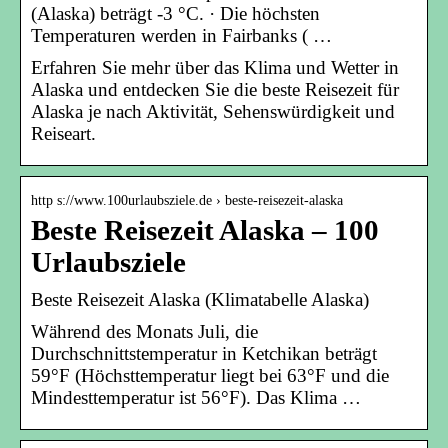
(Alaska) beträgt -3 °C. · Die höchsten
Temperaturen werden in Fairbanks ( …
Erfahren Sie mehr über das Klima und Wetter in
Alaska und entdecken Sie die beste Reisezeit für
Alaska je nach Aktivität, Sehenswürdigkeit und
Reiseart.
http s://www.100urlaubsziele.de › beste-reisezeit-alaska
Beste Reisezeit Alaska – 100
Urlaubsziele
Beste Reisezeit Alaska (Klimatabelle Alaska)
Während des Monats Juli, die
Durchschnittstemperatur in Ketchikan beträgt
59°F (Höchsttemperatur liegt bei 63°F und die
Mindesttemperatur ist 56°F). Das Klima …