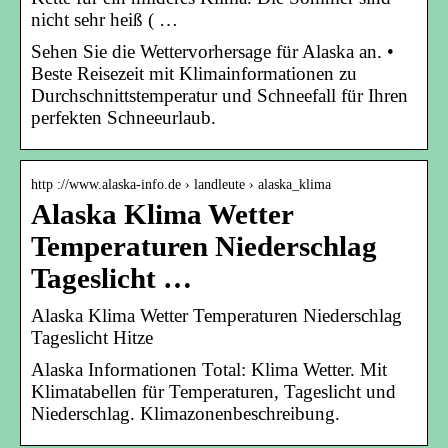
nicht sehr heiß ( …
Sehen Sie die Wettervorhersage für Alaska an. •
Beste Reisezeit mit Klimainformationen zu
Durchschnittstemperatur und Schneefall für Ihren
perfekten Schneeurlaub.
http ://www.alaska-info.de › landleute › alaska_klima
Alaska Klima Wetter
Temperaturen Niederschlag
Tageslicht …
Alaska Klima Wetter Temperaturen Niederschlag
Tageslicht Hitze
Alaska Informationen Total: Klima Wetter. Mit
Klimatabellen für Temperaturen, Tageslicht und
Niederschlag. Klimazonenbeschreibung.