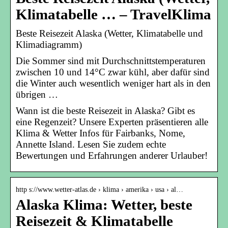
Klimatabelle … – TravelKlima
Beste Reisezeit Alaska (Wetter, Klimatabelle und
Klimadiagramm)
Die Sommer sind mit Durchschnittstemperaturen
zwischen 10 und 14°C zwar kühl, aber dafür sind
die Winter auch wesentlich weniger hart als in den
übrigen …
Wann ist die beste Reisezeit in Alaska? Gibt es
eine Regenzeit? Unsere Experten präsentieren alle
Klima & Wetter Infos für Fairbanks, Nome,
Annette Island. Lesen Sie zudem echte
Bewertungen und Erfahrungen anderer Urlauber!
http s://www.wetter-atlas.de › klima › amerika › usa › al…
Alaska Klima: Wetter, beste
Reisezeit & Klimatabelle