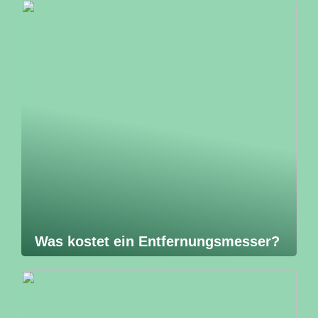
Was kostet ein Entfernungsmesser?