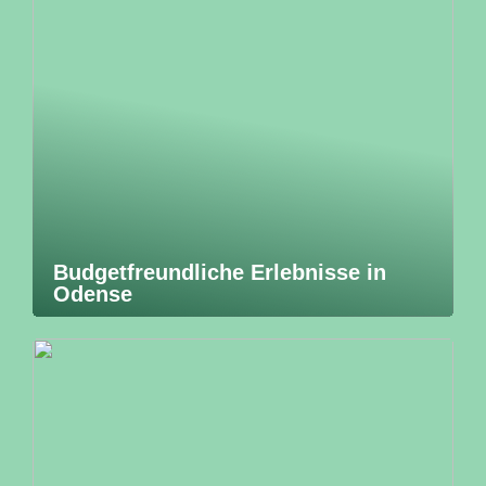
Budgetfreundliche Erlebnisse in
Odense