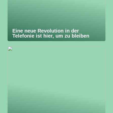
Eine neue Revolution in der
Telefonie ist hier, um zu bleiben