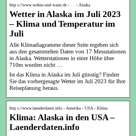
http s://www.wohin-und-wann.de › … › Alaska
Wetter in Alaska im Juli 2023
– Klima und Temperatur im
Juli
Alle Klimadiagramme dieser Seite ergeben sich
aus den gesammelten Daten von 17 Messstationen
in Alaska. Wetterstationen in einer Höhe über
710m wurden nicht …
Ist das Klima in Alaska im Juli günstig? Finden
Sie das vorhergesagte Wetter im Juli 2023 für Ihre
Reiseplanung heraus.
http s://www.laenderdaten.info › Amerika › USA › Klima
Klima: Alaska in den USA –
Laenderdaten.info