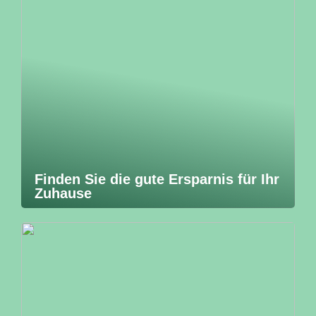
Finden Sie die gute Ersparnis für Ihr
Zuhause