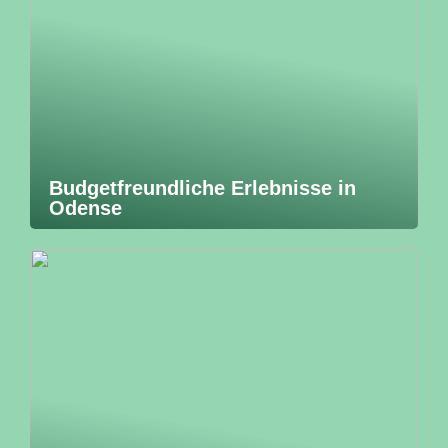
Budgetfreundliche Erlebnisse in
Odense