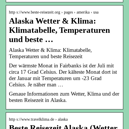
http s://www.beste-reisezeit.org › pages › amerika › usa
Alaska Wetter & Klima:
Klimatabelle, Temperaturen
und beste …
Alaska Wetter & Klima: Klimatabelle,
Temperaturen und beste Reisezeit
Der wärmste Monat in Fairbanks ist der Juli mit
circa 17 Grad Celsius. Der kälteste Monat dort ist
der Januar mit Temperaturen um -23 Grad
Celsius. Je näher man …
Genaue Informationen zum Wetter, Klima und der
besten Reisezeit in Alaska.
http s://www.travelklima.de › alaska
Beste Reisezeit Alaska (Wetter,