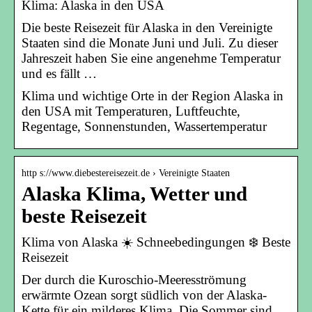
Klima: Alaska in den USA
Die beste Reisezeit für Alaska in den Vereinigte
Staaten sind die Monate Juni und Juli. Zu dieser
Jahreszeit haben Sie eine angenehme Temperatur
und es fällt …
Klima und wichtige Orte in der Region Alaska in
den USA mit Temperaturen, Luftfeuchte,
Regentage, Sonnenstunden, Wassertemperatur
http s://www.diebestereisezeit.de › Vereinigte Staaten
Alaska Klima, Wetter und
beste Reisezeit
Klima von Alaska ☀️ Schneebedingungen ❄️ Beste
Reisezeit
Der durch die Kuroschio-Meeresströmung
erwärmte Ozean sorgt südlich von der Alaska-
Kette für ein milderes Klima. Die Sommer sind