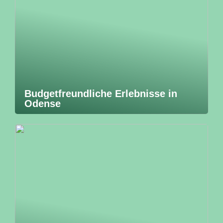
Budgetfreundliche Erlebnisse in
Odense