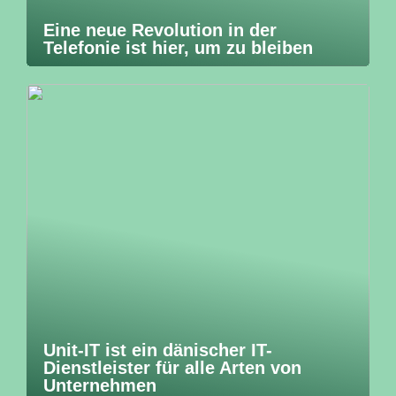
Eine neue Revolution in der
Telefonie ist hier, um zu bleiben
Unit-IT ist ein dänischer IT-
Dienstleister für alle Arten von
Unternehmen