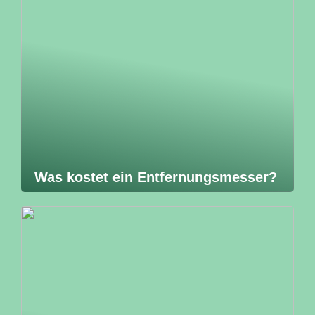
Was kostet ein Entfernungsmesser?