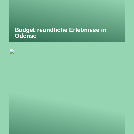
Budgetfreundliche Erlebnisse in
Odense