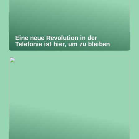
Eine neue Revolution in der
Telefonie ist hier, um zu bleiben