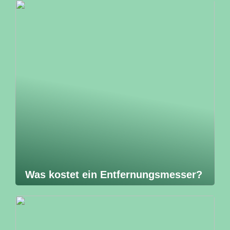
Was kostet ein Entfernungsmesser?