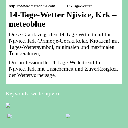
http s://www.meteoblue.com › … › 14-Tage-Wetter
14-Tage-Wetter Njivice, Krk –
meteoblue
Diese Grafik zeigt den 14 Tage-Wettertrend für
Njivice, Krk (Primorje-Gorski kotar, Kroatien) mit
Tages-Wettersymbol, minimalen und maximalen
Temperaturen, …
Der professionelle 14-Tage-Wettertrend für
Njivice, Krk mit Unsicherheit und Zuverlässigkeit
der Wettervorhersage.
Keywords: wetter njivice