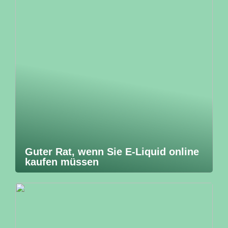
Guter Rat, wenn Sie E-Liquid online
kaufen müssen