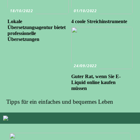
18/10/2022
01/10/2022
Lokale
4 coole Streichinstrumente
Übersetzungsagentur bietet
professionelle
Übersetzungen
24/09/2022
Guter Rat, wenn Sie E-
Liquid online kaufen
müssen
Tipps für ein einfaches und bequemes Leben