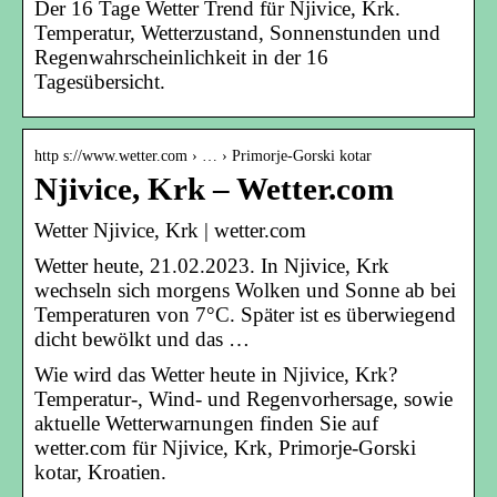
Der 16 Tage Wetter Trend für Njivice, Krk.
Temperatur, Wetterzustand, Sonnenstunden und
Regenwahrscheinlichkeit in der 16
Tagesübersicht.
http s://www.wetter.com › … › Primorje-Gorski kotar
Njivice, Krk – Wetter.com
Wetter Njivice, Krk | wetter.com
Wetter heute, 21.02.2023. In Njivice, Krk
wechseln sich morgens Wolken und Sonne ab bei
Temperaturen von 7°C. Später ist es überwiegend
dicht bewölkt und das …
Wie wird das Wetter heute in Njivice, Krk?
Temperatur-, Wind- und Regenvorhersage, sowie
aktuelle Wetterwarnungen finden Sie auf
wetter.com für Njivice, Krk, Primorje-Gorski
kotar, Kroatien.