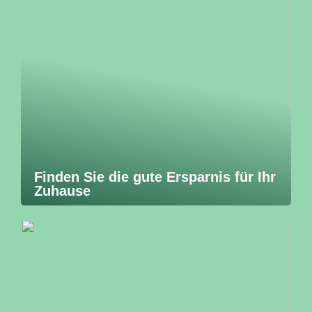
Finden Sie die gute Ersparnis für Ihr
Zuhause