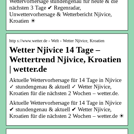
Wettervorhersage stundengenau für heute & die
nächsten 3 Tage ✔ Regenradar,
Unwettervorhersage & Wetterbericht Njivice,
Kroatien ☀
http s://www.wetter.de › Welt › Wetter Njivice, Kroatien
Wetter Njivice 14 Tage –
Wettertrend Njivice, Kroatien
| wetter.de
Aktuelle Wettervorhersage für 14 Tage in Njivice
✓ stundengenau & aktuell ✓ Wetter Njivice,
Kroatien für die nächsten 2 Wochen – wetter.de.
Aktuelle Wettervorhersage für 14 Tage in Njivice
✔ stundengenau & aktuell ✔ Wetter Njivice,
Kroatien für die nächsten 2 Wochen – wetter.de ☀