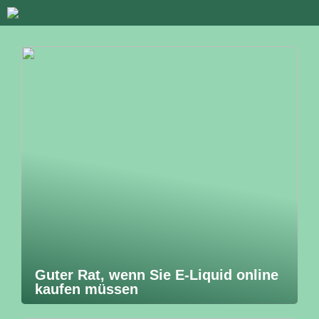
Guter Rat, wenn Sie E-Liquid online
kaufen müssen