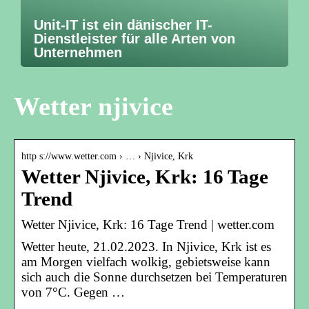
Unit-IT ist ein dänischer IT-
Dienstleister für alle Arten von
Unternehmen
Wetter njivice
http s://www.wetter.com › … › Njivice, Krk
Wetter Njivice, Krk: 16 Tage
Trend
Wetter Njivice, Krk: 16 Tage Trend | wetter.com
Wetter heute, 21.02.2023. In Njivice, Krk ist es
am Morgen vielfach wolkig, gebietsweise kann
sich auch die Sonne durchsetzen bei Temperaturen
von 7°C. Gegen …