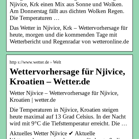
Njivice, Krk einen Mix aus Sonne und Wolken.
Am Donnerstag fällt aus dichten Wolken Regen.
Die Temperaturen …
Das Wetter in Njivice, Krk – Wettervorhersage für
heute, morgen und die kommenden Tage mit
Wetterbericht und Regenradar von wetteronline.de
http s://www.wetter.de › Welt
Wettervorhersage für Njivice,
Kroatien – Wetter.de
Wetter Njivice – Wettervorhersage für Njivice,
Kroatien | wetter.de
Die Temperaturen in Njivice, Kroatien steigen
heute maximal auf 13 Grad Celsius. In der Nacht
wird mit 9°C die Tiefsttemperatur erreicht. Die …
Aktuelles Wetter Njivice ✔ Aktuelle