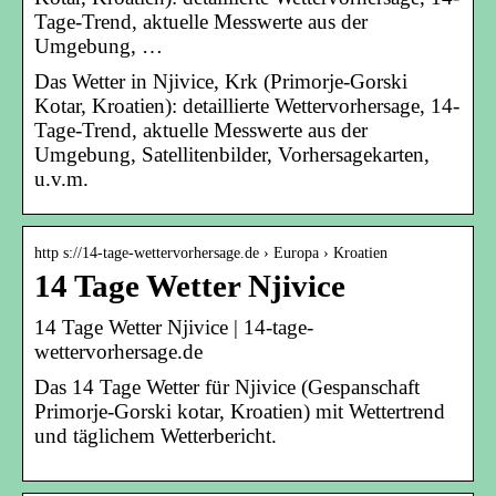
Tage-Trend, aktuelle Messwerte aus der
Umgebung, …
Das Wetter in Njivice, Krk (Primorje-Gorski
Kotar, Kroatien): detaillierte Wettervorhersage, 14-
Tage-Trend, aktuelle Messwerte aus der
Umgebung, Satellitenbilder, Vorhersagekarten,
u.v.m.
http s://14-tage-wettervorhersage.de › Europa › Kroatien
14 Tage Wetter Njivice
14 Tage Wetter Njivice | 14-tage-
wettervorhersage.de
Das 14 Tage Wetter für Njivice (Gespanschaft
Primorje-Gorski kotar, Kroatien) mit Wettertrend
und täglichem Wetterbericht.