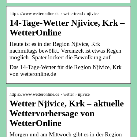
http s://www.wetteronline.de › wettertrend › njivice
14-Tage-Wetter Njivice, Krk –
WetterOnline
Heute ist es in der Region Njivice, Krk
nachmittags bewölkt. Vereinzelt ist etwas Regen
möglich. Später lockert die Bewölkung auf.
Das 14-Tage-Wetter für die Region Njivice, Krk
von wetteronline.de
http s://www.wetteronline.de › wetter › njivice
Wetter Njivice, Krk – aktuelle
Wettervorhersage von
WetterOnline
Morgen und am Mittwoch gibt es in der Region