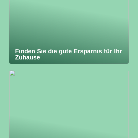
Finden Sie die gute Ersparnis für Ihr
Zuhause