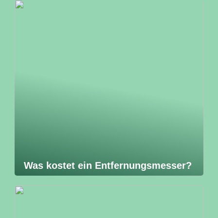
Was kostet ein Entfernungsmesser?