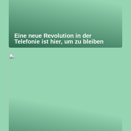
Eine neue Revolution in der
Telefonie ist hier, um zu bleiben