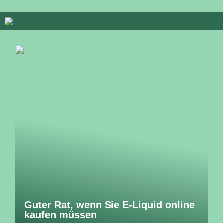
Guter Rat, wenn Sie E-Liquid online
kaufen müssen