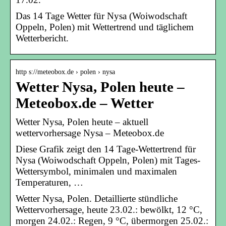
Das 14 Tage Wetter für Nysa (Woiwodschaft
Oppeln, Polen) mit Wettertrend und täglichem
Wetterbericht.
http s://meteobox.de › polen › nysa
Wetter Nysa, Polen heute –
Meteobox.de – Wetter
Wetter Nysa, Polen heute – aktuell
wettervorhersage Nysa – Meteobox.de
Diese Grafik zeigt den 14 Tage-Wettertrend für
Nysa (Woiwodschaft Oppeln, Polen) mit Tages-
Wettersymbol, minimalen und maximalen
Temperaturen, …
Wetter Nysa, Polen. Detaillierte stündliche
Wettervorhersage, heute 23.02.: bewölkt, 12 °C,
morgen 24.02.: Regen, 9 °C, übermorgen 25.02.: