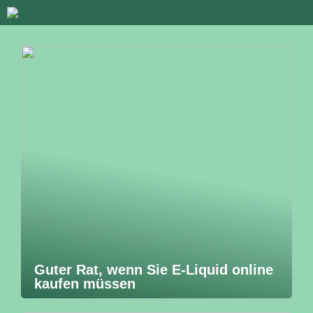
Guter Rat, wenn Sie E-Liquid online
kaufen müssen