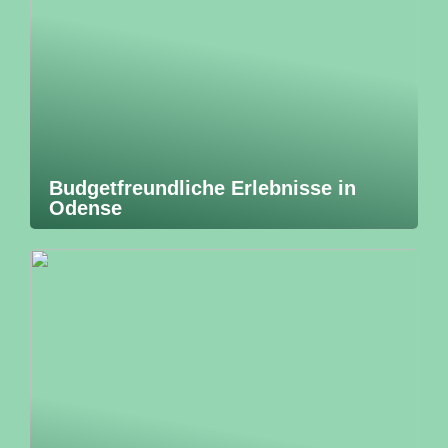
Budgetfreundliche Erlebnisse in
Odense