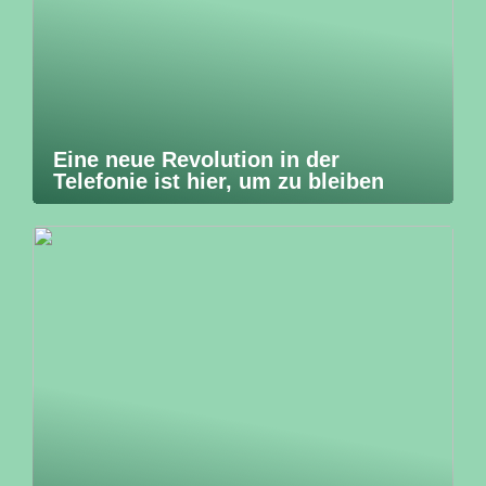
Eine neue Revolution in der
Telefonie ist hier, um zu bleiben