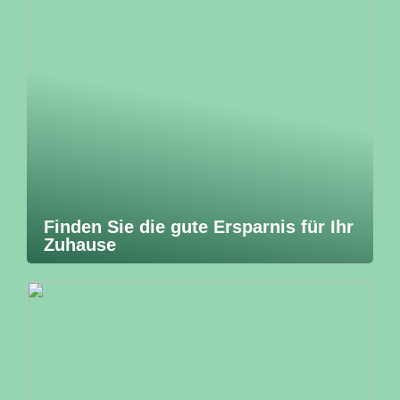
Finden Sie die gute Ersparnis für Ihr
Zuhause