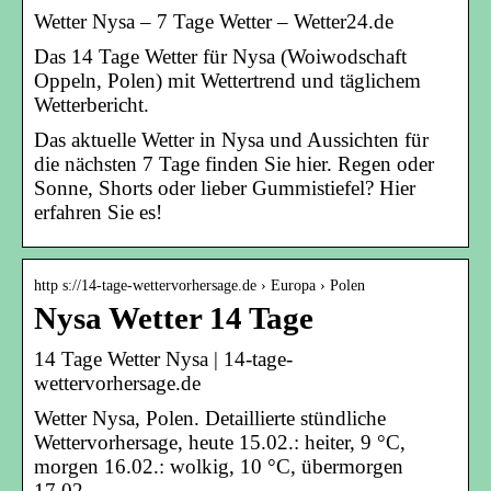
Wetter Nysa – 7 Tage Wetter – Wetter24.de
Das 14 Tage Wetter für Nysa (Woiwodschaft
Oppeln, Polen) mit Wettertrend und täglichem
Wetterbericht.
Das aktuelle Wetter in Nysa und Aussichten für
die nächsten 7 Tage finden Sie hier. Regen oder
Sonne, Shorts oder lieber Gummistiefel? Hier
erfahren Sie es!
http s://14-tage-wettervorhersage.de › Europa › Polen
Nysa Wetter 14 Tage
14 Tage Wetter Nysa | 14-tage-
wettervorhersage.de
Wetter Nysa, Polen. Detaillierte stündliche
Wettervorhersage, heute 15.02.: heiter, 9 °C,
morgen 16.02.: wolkig, 10 °C, übermorgen
17.02.