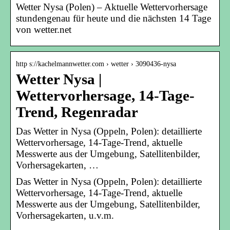
Wetter Nysa (Polen) – Aktuelle Wettervorhersage
stundengenau für heute und die nächsten 14 Tage
von wetter.net
http s://kachelmannwetter.com › wetter › 3090436-nysa
Wetter Nysa |
Wettervorhersage, 14-Tage-
Trend, Regenradar
Das Wetter in Nysa (Oppeln, Polen): detaillierte
Wettervorhersage, 14-Tage-Trend, aktuelle
Messwerte aus der Umgebung, Satellitenbilder,
Vorhersagekarten, …
Das Wetter in Nysa (Oppeln, Polen): detaillierte
Wettervorhersage, 14-Tage-Trend, aktuelle
Messwerte aus der Umgebung, Satellitenbilder,
Vorhersagekarten, u.v.m.