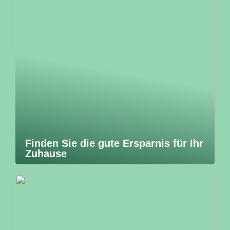
Finden Sie die gute Ersparnis für Ihr
Zuhause