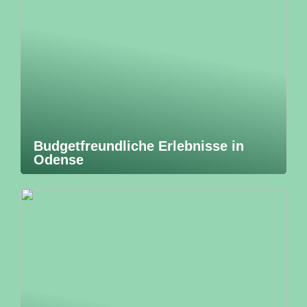
Budgetfreundliche Erlebnisse in
Odense