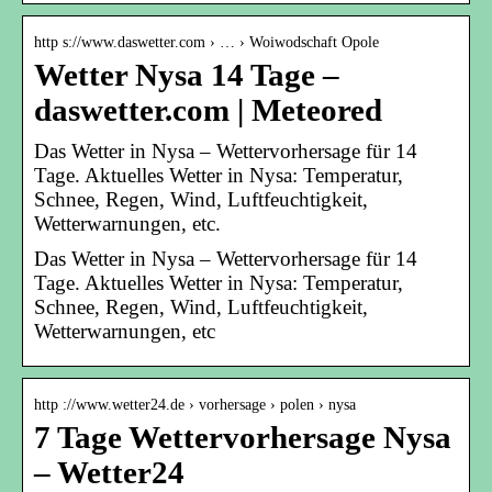
http s://www.daswetter.com › … › Woiwodschaft Opole
Wetter Nysa 14 Tage –
daswetter.com | Meteored
Das Wetter in Nysa – Wettervorhersage für 14
Tage. Aktuelles Wetter in Nysa: Temperatur,
Schnee, Regen, Wind, Luftfeuchtigkeit,
Wetterwarnungen, etc.
Das Wetter in Nysa – Wettervorhersage für 14
Tage. Aktuelles Wetter in Nysa: Temperatur,
Schnee, Regen, Wind, Luftfeuchtigkeit,
Wetterwarnungen, etc
http ://www.wetter24.de › vorhersage › polen › nysa
7 Tage Wettervorhersage Nysa
– Wetter24