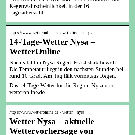
Regenwahrscheinlichkeit in der 16
Tagesübersicht.
http s://www.wetteronline.de › wettertrend › nysa
14-Tage-Wetter Nysa –
WetterOnline
Nachts fällt in Nysa Regen. Es ist stark bewölkt.
Die Temperatur liegt in den nächsten Stunden bei
rund 10 Grad. Am Tag fällt vormittags Regen.
Das 14-Tage-Wetter für die Region Nysa von
wetteronline.de
http s://www.wetteronline.de › wetter › nysa
Wetter Nysa – aktuelle
Wettervorhersage von