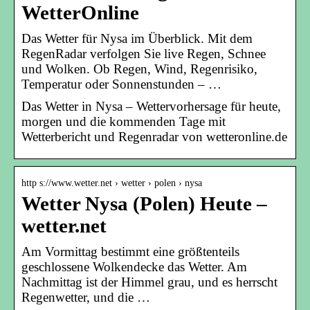
WetterOnline
Das Wetter für Nysa im Überblick. Mit dem
RegenRadar verfolgen Sie live Regen, Schnee
und Wolken. Ob Regen, Wind, Regenrisiko,
Temperatur oder Sonnenstunden – …
Das Wetter in Nysa – Wettervorhersage für heute,
morgen und die kommenden Tage mit
Wetterbericht und Regenradar von wetteronline.de
http s://www.wetter.net › wetter › polen › nysa
Wetter Nysa (Polen) Heute –
wetter.net
Am Vormittag bestimmt eine größtenteils
geschlossene Wolkendecke das Wetter. Am
Nachmittag ist der Himmel grau, und es herrscht
Regenwetter, und die …