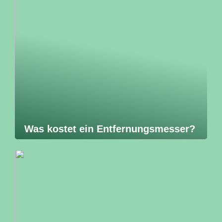
Was kostet ein Entfernungsmesser?