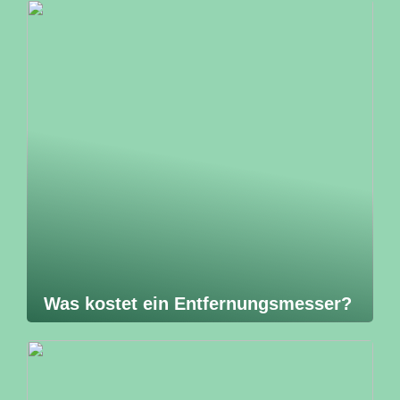
Was kostet ein Entfernungsmesser?