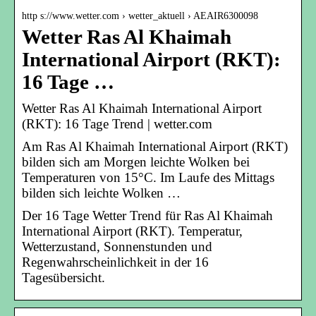
http s://www.wetter.com › wetter_aktuell › AEAIR6300098
Wetter Ras Al Khaimah
International Airport (RKT):
16 Tage …
Wetter Ras Al Khaimah International Airport
(RKT): 16 Tage Trend | wetter.com
Am Ras Al Khaimah International Airport (RKT)
bilden sich am Morgen leichte Wolken bei
Temperaturen von 15°C. Im Laufe des Mittags
bilden sich leichte Wolken …
Der 16 Tage Wetter Trend für Ras Al Khaimah
International Airport (RKT). Temperatur,
Wetterzustand, Sonnenstunden und
Regenwahrscheinlichkeit in der 16
Tagesübersicht.