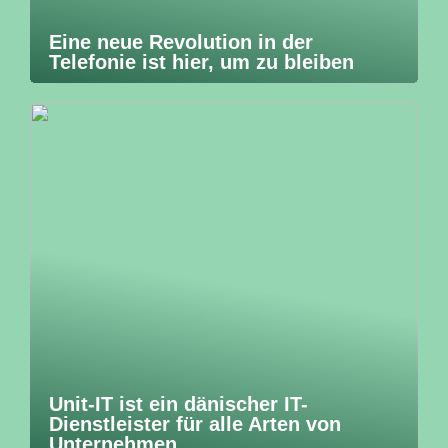
Eine neue Revolution in der
Telefonie ist hier, um zu bleiben
Unit-IT ist ein dänischer IT-
Dienstleister für alle Arten von
Unternehmen