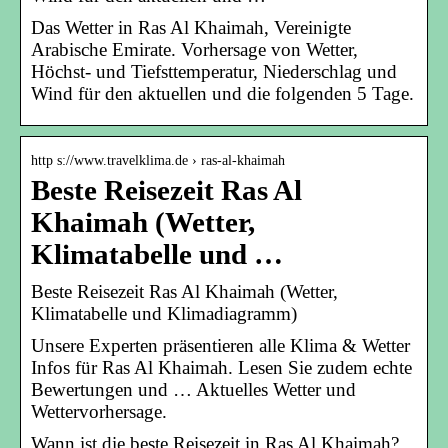
Das Wetter in Ras Al Khaimah, Vereinigte
Arabische Emirate. Vorhersage von Wetter,
Höchst- und Tiefsttemperatur, Niederschlag und
Wind für den aktuellen und die folgenden 5 Tage.
http s://www.travelklima.de › ras-al-khaimah
Beste Reisezeit Ras Al
Khaimah (Wetter,
Klimatabelle und …
Beste Reisezeit Ras Al Khaimah (Wetter,
Klimatabelle und Klimadiagramm)
Unsere Experten präsentieren alle Klima & Wetter
Infos für Ras Al Khaimah. Lesen Sie zudem echte
Bewertungen und … Aktuelles Wetter und
Wettervorhersage.
Wann ist die beste Reisezeit in Ras Al Khaimah?