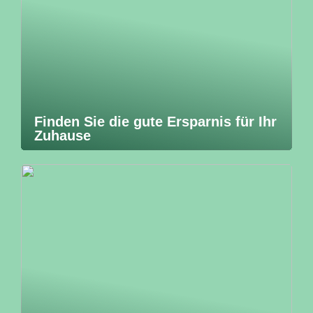
Finden Sie die gute Ersparnis für Ihr
Zuhause