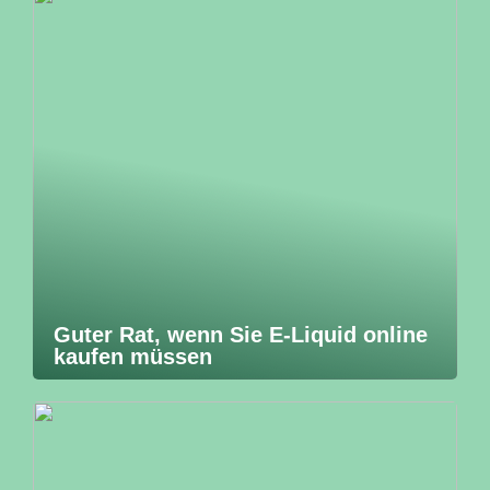
Guter Rat, wenn Sie E-Liquid online
kaufen müssen