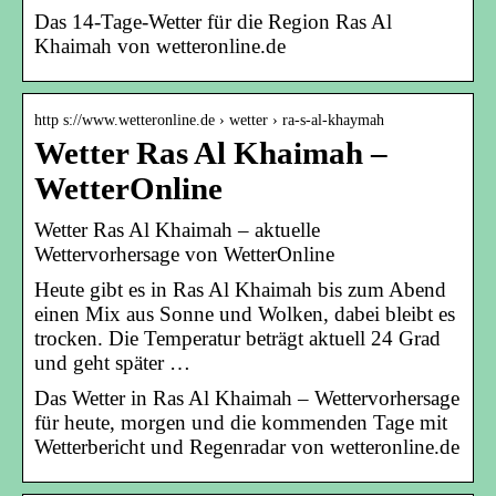
Das 14-Tage-Wetter für die Region Ras Al
Khaimah von wetteronline.de
http s://www.wetteronline.de › wetter › ra-s-al-khaymah
Wetter Ras Al Khaimah –
WetterOnline
Wetter Ras Al Khaimah – aktuelle
Wettervorhersage von WetterOnline
Heute gibt es in Ras Al Khaimah bis zum Abend
einen Mix aus Sonne und Wolken, dabei bleibt es
trocken. Die Temperatur beträgt aktuell 24 Grad
und geht später …
Das Wetter in Ras Al Khaimah – Wettervorhersage
für heute, morgen und die kommenden Tage mit
Wetterbericht und Regenradar von wetteronline.de