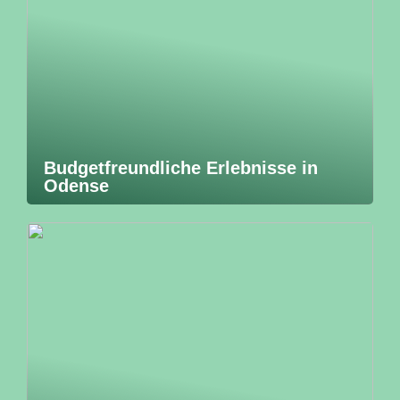
Budgetfreundliche Erlebnisse in
Odense