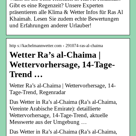
Gibt es eine Regenzeit? Unsere Experten
präsentieren alle Klima & Wetter Infos für Ras Al
Khaimah. Lesen Sie zudem echte Bewertungen
und Erfahrungen anderer Urlauber!
http s://kachelmannwetter.com › 291074-ras-al-chaima
Wetter Ra’s al-Chaima |
Wettervorhersage, 14-Tage-
Trend …
Wetter Ra’s al-Chaima | Wettervorhersage, 14-
Tage-Trend, Regenradar
Das Wetter in Ra’s al-Chaima (Ra’s al-Chaima,
Vereinte Arabische Emirate): detaillierte
Wettervorhersage, 14-Tage-Trend, aktuelle
Messwerte aus der Umgebung …
Das Wetter in Ra’s al-Chaima (Ra’s al-Chaima,