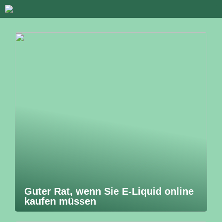
Guter Rat, wenn Sie E-Liquid online
kaufen müssen