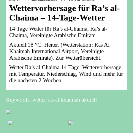
Wettervorhersage für Ra’s al-
Chaima – 14-Tage-Wetter
14 Tage Wetter für Ra’s al-Chaima, Ra’s al-
Chaima, Vereinigte Arabische Emirate
Aktuell:18 °C. Heiter. (Wetterstation: Ras Al
Khaimah International Airport, Vereinigte
Arabische Emirate). Zur Wetterübersicht.
Wetter Ra’s al-Chaima 14 Tage. Wettervorhersage
mit Temperatur, Niederschlag, Wind und mehr für
die nächsten 2 Wochen.
Keywords: wetter ras al khaimah aktuell