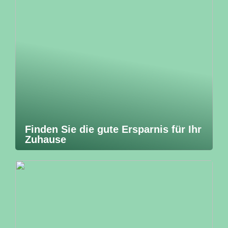
Finden Sie die gute Ersparnis für Ihr
Zuhause