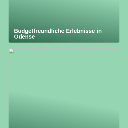
Budgetfreundliche Erlebnisse in
Odense