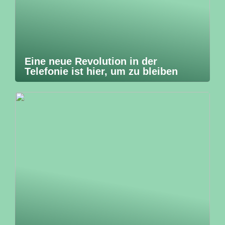
Eine neue Revolution in der
Telefonie ist hier, um zu bleiben