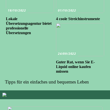
18/10/2022
01/10/2022
Lokale
4 coole Streichinstrumente
Übersetzungsagentur bietet
professionelle
Übersetzungen
24/09/2022
Guter Rat, wenn Sie E-
Liquid online kaufen
müssen
Tipps für ein einfaches und bequemes Leben