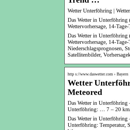
Wetter Unterföhring | Wett
Das Wetter in Unterföhring 
Wettervorhersage, 14-Tage-
Das Wetter in Unterföhring 
Wettervorhersage, 14-Tage-
Niederschlagsprognosen, St
Satellitenbilder, Vorhersage
http s://www.daswetter.com › Bayern
Wetter Unterföhr
Meteored
Das Wetter in Unterföhring 
Unterföhring: … 7 – 20 km/
Das Wetter in Unterföhring 
Unterföhring: Temperatur, 