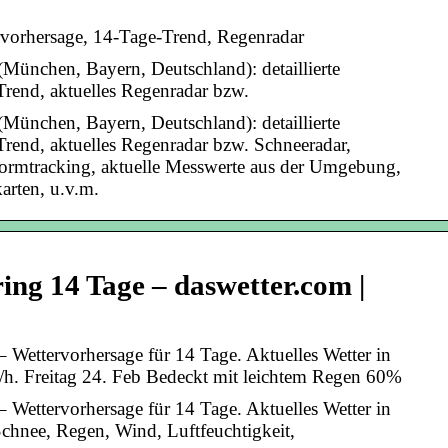
ervorhersage, 14-Tage-Trend, Regenradar
(München, Bayern, Deutschland): detaillierte
Trend, aktuelles Regenradar bzw.
(München, Bayern, Deutschland): detaillierte
Trend, aktuelles Regenradar bzw. Schneeradar,
ormtracking, aktuelle Messwerte aus der Umgebung,
karten, u.v.m.
ing 14 Tage – daswetter.com |
– Wettervorhersage für 14 Tage. Aktuelles Wetter in
h. Freitag 24. Feb Bedeckt mit leichtem Regen 60%
– Wettervorhersage für 14 Tage. Aktuelles Wetter in
Schnee, Regen, Wind, Luftfeuchtigkeit,