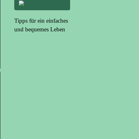
Tipps für ein einfaches
und bequemes Leben