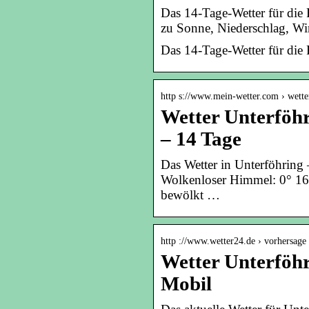
Das 14-Tage-Wetter für die 
zu Sonne, Niederschlag, Wi
Das 14-Tage-Wetter für die
http s://www.mein-wetter.com › wette
Wetter Unterföhr
– 14 Tage
Das Wetter in Unterföhring 
Wolkenloser Himmel: 0° 16
bewölkt …
http ://www.wetter24.de › vorhersage
Wetter Unterföhr
Mobil