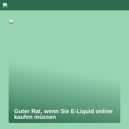
Guter Rat, wenn Sie E-Liquid online
kaufen müssen