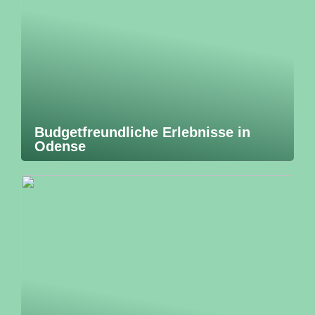
Budgetfreundliche Erlebnisse in
Odense