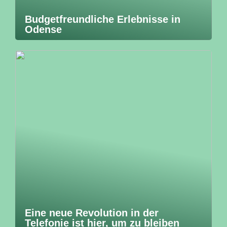
Budgetfreundliche Erlebnisse in
Odense
Eine neue Revolution in der
Telefonie ist hier, um zu bleiben