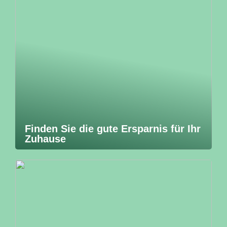
Finden Sie die gute Ersparnis für Ihr
Zuhause