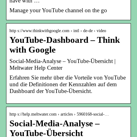
have with …
Manage your YouTube channel on the go
http s://www.thinkwithgoogle.com › intl › de-de › video
YouTube-Dashboard – Think
with Google
Social-Media-Analyse – YouTube-Übersicht |
Meltwater Help Center
Erfahren Sie mehr über die Vorteile von YouTube
und die Definitionen der Kennzahlen auf dem
Dashboard der YouTube-Übersicht.
http s://help.meltwater.com › articles › 5960168-social-…
Social-Media-Analyse –
YouTube-Übersicht