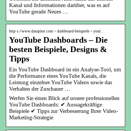
Kanal und Informationen darüber, was es auf
YouTube gerade Neues …
http s://www.datapine.com › dashboard-beispiele › yout…
YouTube Dashboards – Die
besten Beispiele, Designs &
Tipps
Ein YouTube Dashboard ist ein Analyse-Tool, um
die Performance eines YouTube Kanals, die
Leistung einzelner YouTube Videos sowie das
Verhalten der Zuschauer …
Werfen Sie einen Blick auf unsere professionellen
YouTube Dashboards: ✔ Aussagekräftige
Beispiele ✔ Tipps zur Verbesserung Ihrer Video-
Marketing-Strategie