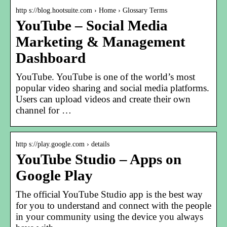
http s://blog.hootsuite.com › Home › Glossary Terms
YouTube – Social Media
Marketing & Management
Dashboard
YouTube. YouTube is one of the world’s most
popular video sharing and social media platforms.
Users can upload videos and create their own
channel for …
http s://play.google.com › details
YouTube Studio – Apps on
Google Play
The official YouTube Studio app is the best way
for you to understand and connect with the people
in your community using the device you always