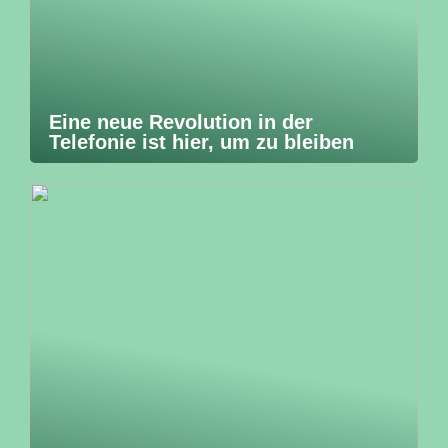
Eine neue Revolution in der
Telefonie ist hier, um zu bleiben