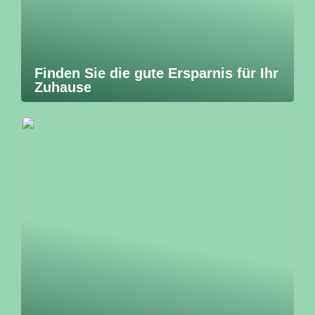
Finden Sie die gute Ersparnis für Ihr
Zuhause