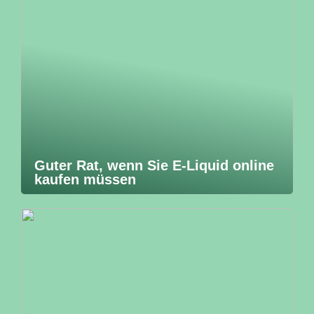
Guter Rat, wenn Sie E-Liquid online
kaufen müssen