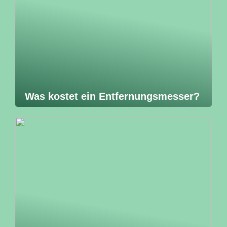
Was kostet ein Entfernungsmesser?