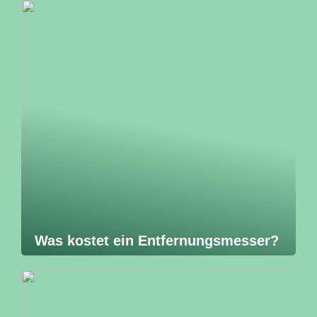
Was kostet ein Entfernungsmesser?