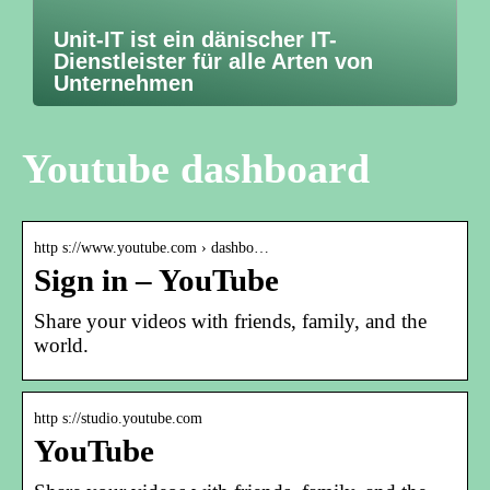
Unit-IT ist ein dänischer IT-
Dienstleister für alle Arten von
Unternehmen
Youtube dashboard
http s://www.youtube.com › dashbo…
Sign in – YouTube
Share your videos with friends, family, and the
world.
http s://studio.youtube.com
YouTube