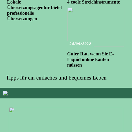
Lokale
4 coole Streichinstrumente
Übersetzungsagentur bietet
professionelle
Übersetzungen
24/09/2022
Guter Rat, wenn Sie E-
Liquid online kaufen
müssen
Tipps für ein einfaches und bequemes Leben