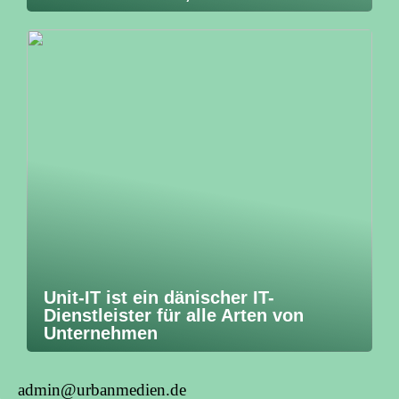
Unit-IT ist ein dänischer IT-
Dienstleister für alle Arten von
Unternehmen
admin@urbanmedien.de