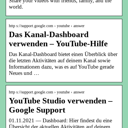
Share your videos with friends, family, and the
world.
http s://support.google.com › youtube › answer
Das Kanal-Dashboard
verwenden – YouTube-Hilfe
Das Kanal-Dashboard bietet einen Überblick über
die letzten Aktivitäten auf deinem Kanal sowie
Informationen dazu, was es auf YouTube gerade
Neues und …
http s://support.google.com › youtube › answer
YouTube Studio verwenden –
Google Support
01.11.2021 — Dashboard: Hier findest du eine
Übersicht der aktuellen Aktivitäten auf deinem